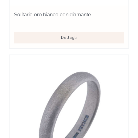
Solitario oro bianco con diamante
Dettagli