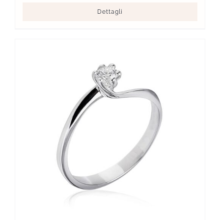
Dettagli