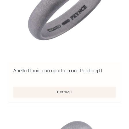
Anello titanio con riporto in oro Polello 4TI
Dettagli