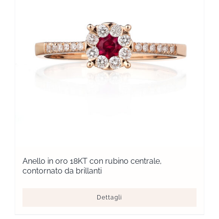
Anello in oro 18KT con rubino centrale,
contornato da brillanti
Dettagli