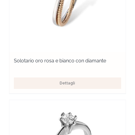
Solotario oro rosa e bianco con diamante
Dettagli