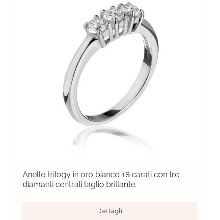
Anello trilogy in oro bianco 18 carati con tre
diamanti centrali taglio brillante.
Dettagli