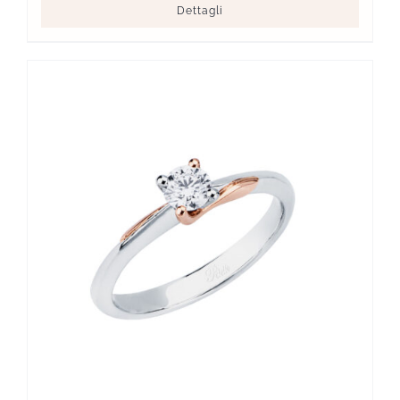
Dettagli