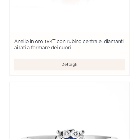
Anello in oro 18KT con rubino centrale, diamanti
ai lati a formare dei cuori
Dettagli