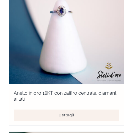
Anello in oro 18KT con zaffiro centrale, diamanti
ai lati
Dettagli