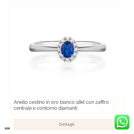
Anello cestino in oro bianco 18kt con zaffiro
centrale e contorno diamanti
Dettagli