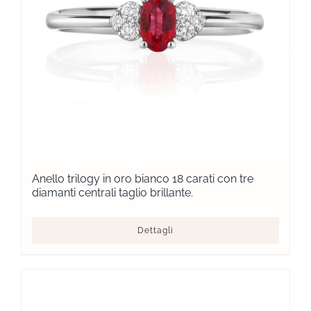
Anello trilogy in oro bianco 18 carati con tre
diamanti centrali taglio brillante.
Dettagli