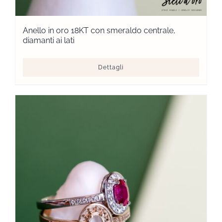
Anello in oro 18KT con smeraldo centrale,
diamanti ai lati
Dettagli