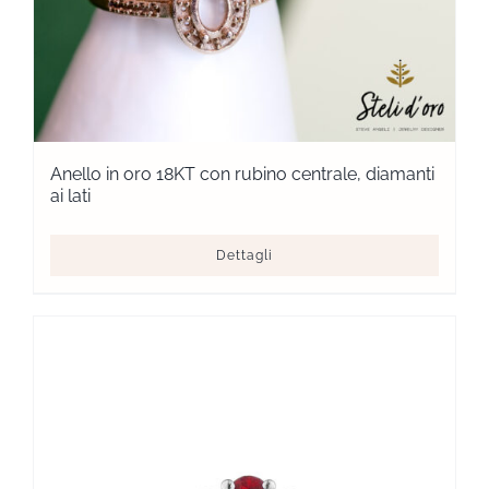
Anello in oro 18KT con rubino centrale, diamanti
ai lati
Dettagli