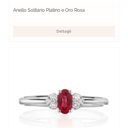
Anello Solitario Platino e Oro Rosa
Dettagli