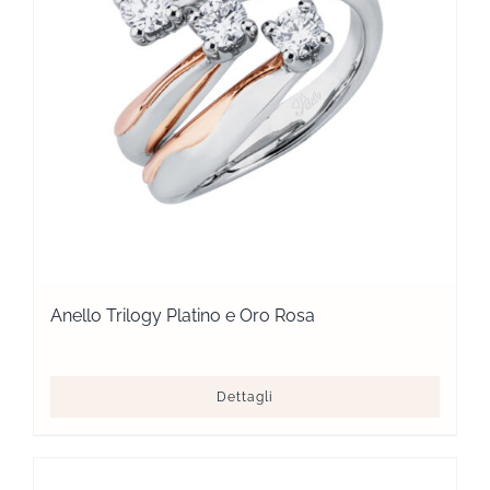
Anello Trilogy Platino e Oro Rosa
Dettagli