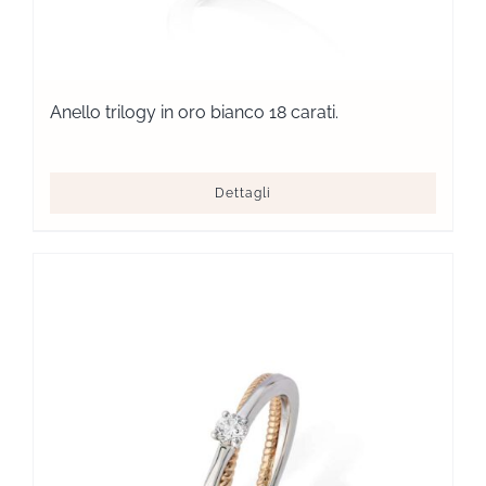
Anello trilogy in oro bianco 18 carati.
Dettagli