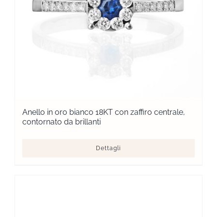
Anello in oro bianco 18KT con zaffiro centrale,
contornato da brillanti
Dettagli