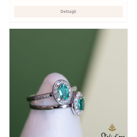
Dettagli