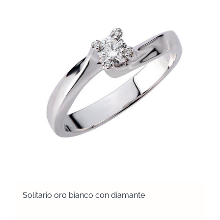
Solitario oro bianco con diamante