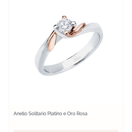
Anello Solitario Platino e Oro Rosa