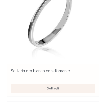
Solitario oro bianco con diamante
Dettagli