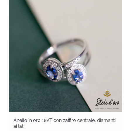
Anello in oro 18KT con zaffiro centrale, diamanti
ai lati