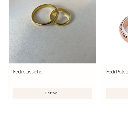
Fedi classiche
Fedi Pole
Dettagli