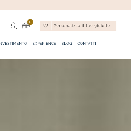
0
Personalizza il tuo gioiello
INVESTIMENTO
EXPERIENCE
BLOG
CONTATTI