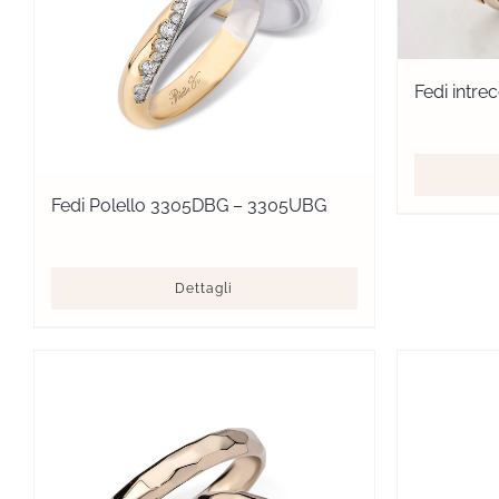
Fedi intrec
Fedi Polello 3305DBG – 3305UBG
Dettagli