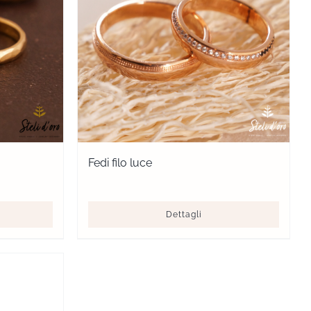
Fedi filo luce
Dettagli