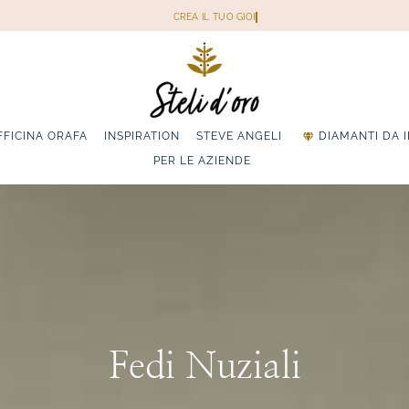
FFICINA ORAFA
INSPIRATION
STEVE ANGELI
DIAMANTI DA 
PER LE AZIENDE
Fedi Nuziali