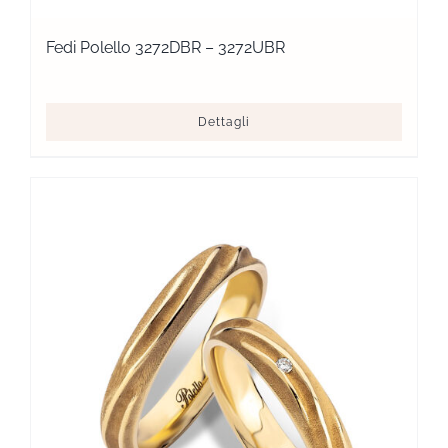
Fedi Polello 3272DBR – 3272UBR
Dettagli