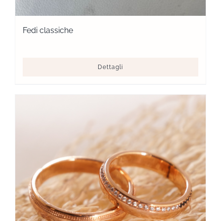
Fedi classiche
Dettagli