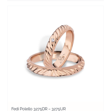
Fedi Polello 3275DR – 3275UR