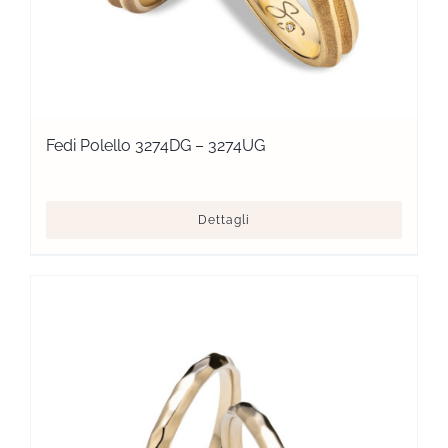
Fedi Polello 3274DG – 3274UG
Dettagli