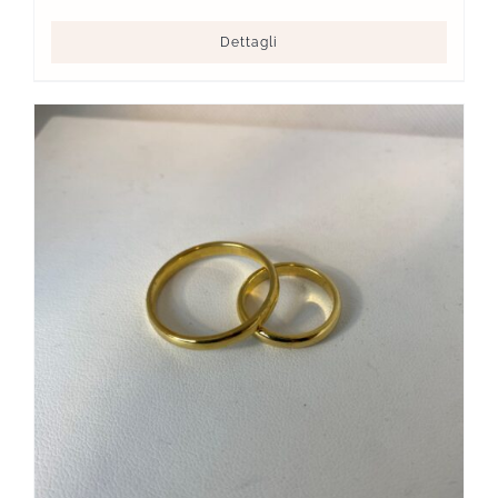
Dettagli