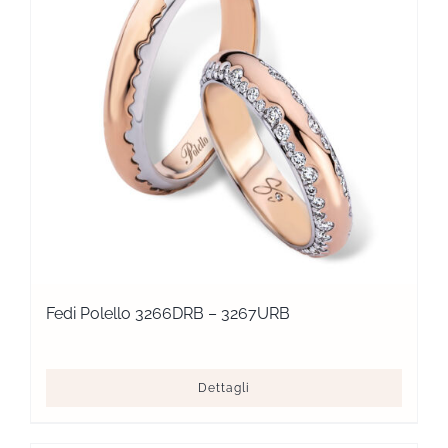
Fedi Polello 3266DRB – 3267URB
Dettagli