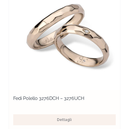
Fedi Polello 3276DCH – 3276UCH
Dettagli