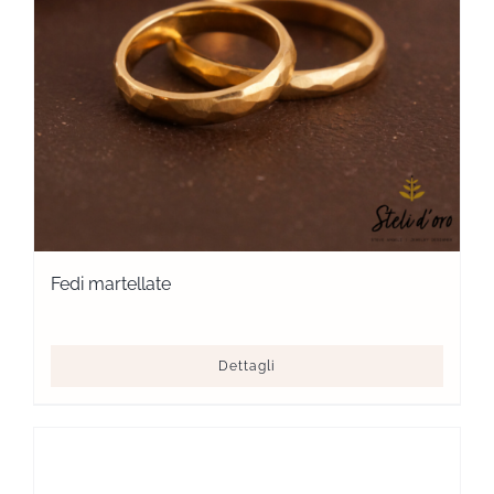
Fedi martellate
Dettagli