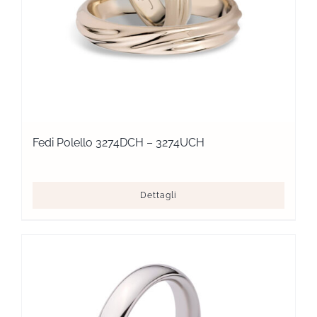
Fedi Polello 3274DCH – 3274UCH
Dettagli