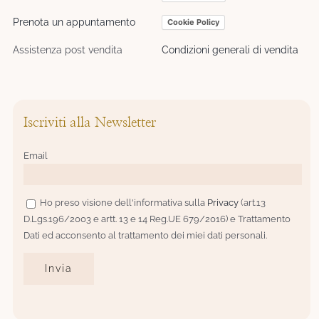
Prenota un appuntamento
Cookie Policy
Assistenza post vendita
Condizioni generali di vendita
Iscriviti alla Newsletter
Email
Ho preso visione dell'informativa sulla
Privacy
(art.13
D.Lgs.196/2003 e artt. 13 e 14 Reg.UE 679/2016) e Trattamento
Dati ed acconsento al trattamento dei miei dati personali.