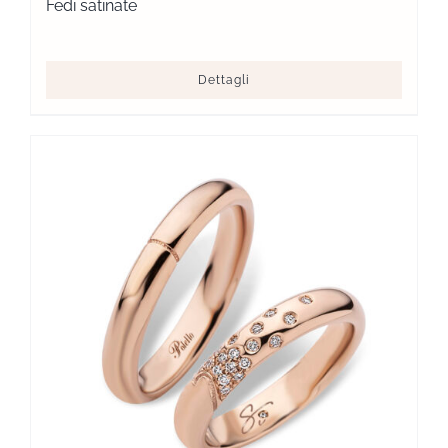
Fedi satinate
Dettagli