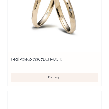
Fedi Polello (3367DCH-UCH)
Dettagli