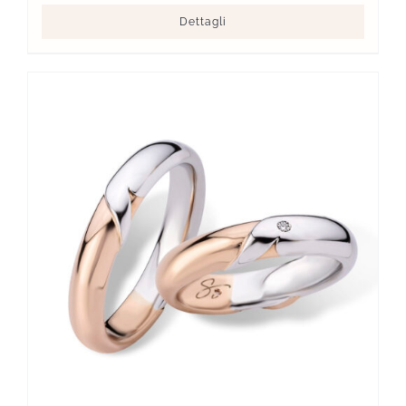
Dettagli