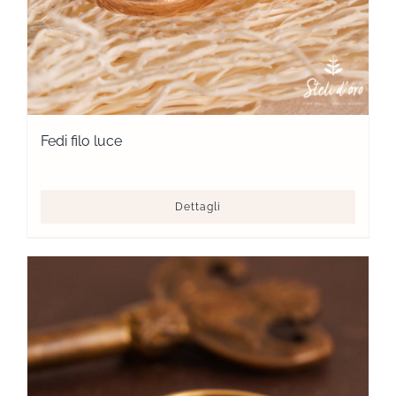
Fedi filo luce
Dettagli