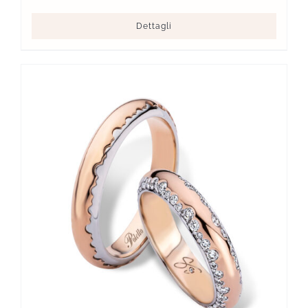
Dettagli