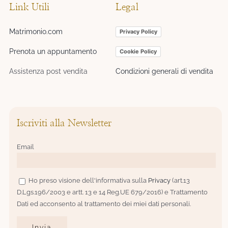
Link Utili
Legal
Matrimonio.com
Privacy Policy
Prenota un appuntamento
Cookie Policy
Assistenza post vendita
Condizioni generali di vendita
Iscriviti alla Newsletter
Email
Ho preso visione dell'informativa sulla
Privacy
(art.13
D.Lgs.196/2003 e artt. 13 e 14 Reg.UE 679/2016) e Trattamento
Dati ed acconsento al trattamento dei miei dati personali.