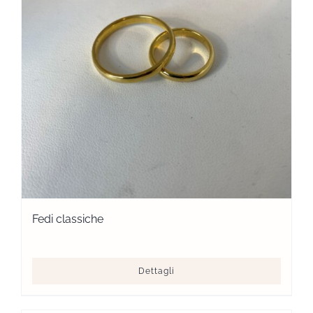
Fedi classiche
Dettagli