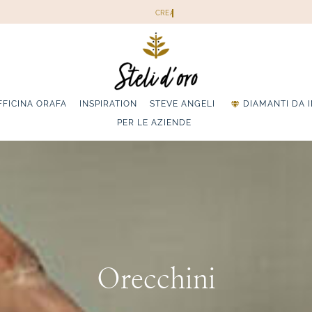
FFICINA ORAFA
INSPIRATION
STEVE ANGELI
DIAMANTI DA 
PER LE AZIENDE
Orecchini