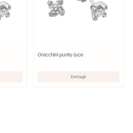
Orecchini punto luce
Dettagli