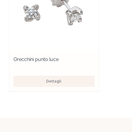
Orecchini punto luce
Dettagli