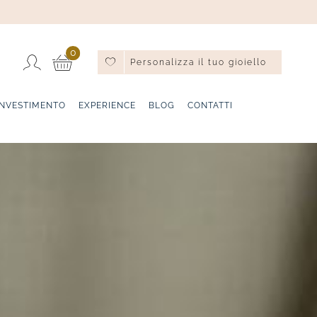
0
Personalizza il tuo gioiello
INVESTIMENTO
EXPERIENCE
BLOG
CONTATTI