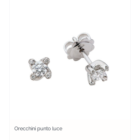
Orecchini punto luce