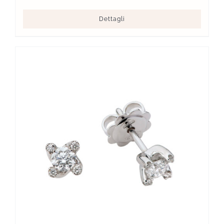
Dettagli