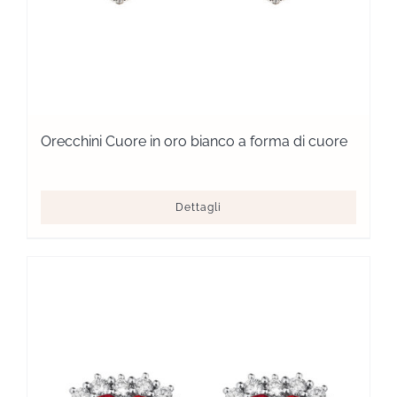
Orecchini Cuore in oro bianco a forma di cuore
Dettagli