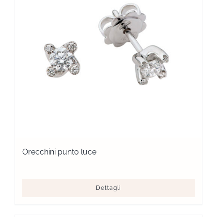
Orecchini punto luce
Dettagli