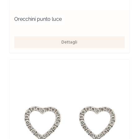
Orecchini punto luce
Dettagli