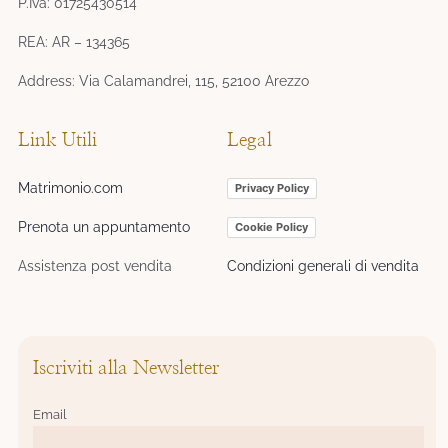
P.Iva: 01725430514
REA: AR – 134365
Address: Via Calamandrei, 115, 52100 Arezzo
Link Utili
Legal
Matrimonio.com
Privacy Policy
Prenota un appuntamento
Cookie Policy
Assistenza post vendita
Condizioni generali di vendita
Iscriviti alla Newsletter
Email