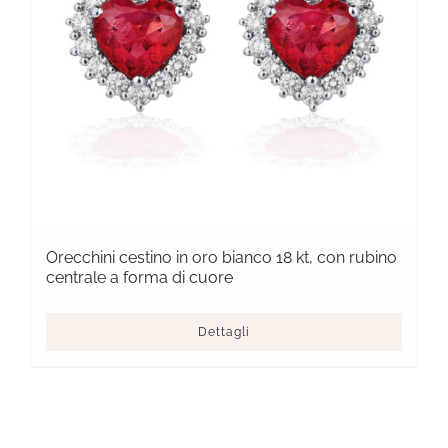
Orecchini cestino in oro bianco 18 kt, con rubino
centrale a forma di cuore
Dettagli