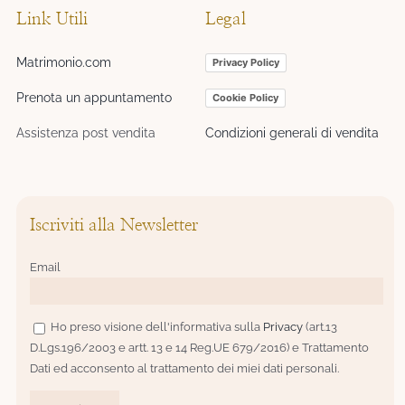
Link Utili
Legal
Matrimonio.com
Privacy Policy
Prenota un appuntamento
Cookie Policy
Assistenza post vendita
Condizioni generali di vendita
Iscriviti alla Newsletter
Email
Ho preso visione dell'informativa sulla
Privacy
(art.13
D.Lgs.196/2003 e artt. 13 e 14 Reg.UE 679/2016) e Trattamento
Dati ed acconsento al trattamento dei miei dati personali.