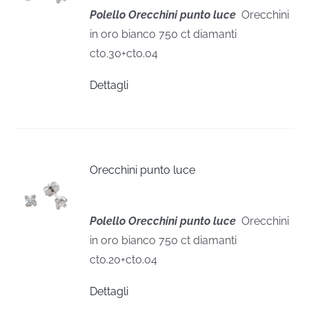
Polello Orecchini punto luce
Orecchini
in oro bianco 750 ct diamanti
ct0.30+ct0.04
Dettagli
Orecchini punto luce
Polello Orecchini punto luce
Orecchini
in oro bianco 750 ct diamanti
ct0.20+ct0.04
Dettagli