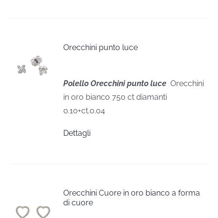
Orecchini punto luce
Polello Orecchini punto luce
Orecchini
in oro bianco 750 ct diamanti
0.10+ct.0.04
Dettagli
Orecchini Cuore in oro bianco a forma
di cuore