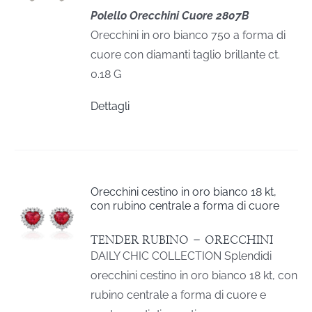
Polello Orecchini Cuore 2807B
Orecchini in oro bianco 750 a forma di
cuore con diamanti taglio brillante ct.
0.18 G
Dettagli
Orecchini cestino in oro bianco 18 kt,
con rubino centrale a forma di cuore
TENDER RUBINO – ORECCHINI
DAILY CHIC COLLECTION Splendidi
orecchini cestino in oro bianco 18 kt, con
rubino centrale a forma di cuore e