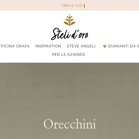
FFICINA ORAFA
INSPIRATION
STEVE ANGELI
DIAMANTI DA 
PER LE AZIENDE
Orecchini