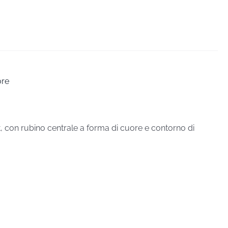
ore
, con rubino centrale a forma di cuore e contorno di