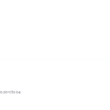
t0.20+ct0.04