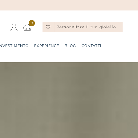
0
Personalizza il tuo gioiello
INVESTIMENTO
EXPERIENCE
BLOG
CONTATTI