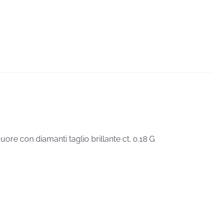
ore con diamanti taglio brillante ct. 0.18 G