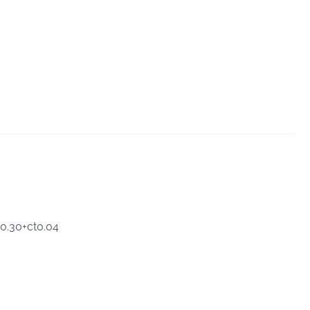
t0.30+ct0.04