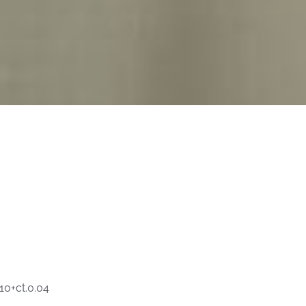
10+ct.0.04