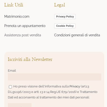
Link Utili
Legal
Matrimonio.com
Privacy Policy
Prenota un appuntamento
Cookie Policy
Assistenza post vendita
Condizioni generali di vendita
Iscriviti alla Newsletter
Email
Ho preso visione dell'informativa sulla
Privacy
(art.13
D.Lgs.196/2003 e artt. 13 e 14 Reg.UE 679/2016) e Trattamento
Dati ed acconsento al trattamento dei miei dati personali.