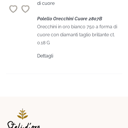
di cuore
Polello Orecchini Cuore 2807B
Orecchini in oro bianco 750 a forma di
cuore con diamanti taglio brillante ct.
0.18 G
Dettagli