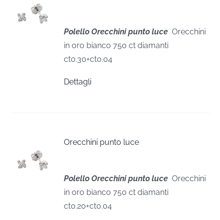
Polello Orecchini punto luce
Orecchini
in oro bianco 750 ct diamanti
ct0.30+ct0.04
Dettagli
Orecchini punto luce
Polello Orecchini punto luce
Orecchini
in oro bianco 750 ct diamanti
ct0.20+ct0.04