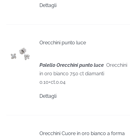
Dettagli
Orecchini punto luce
Polello Orecchini punto luce
Orecchini
in oro bianco 750 ct diamanti
0.10+ct.0.04
Dettagli
Orecchini Cuore in oro bianco a forma