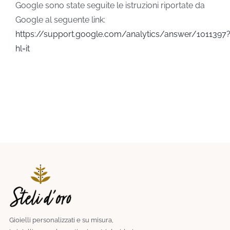
Google sono state seguite le istruzioni riportate da
Google al seguente link:
https://support.google.com/analytics/answer/1011397
hl=it
Gioielli personalizzati e su misura,