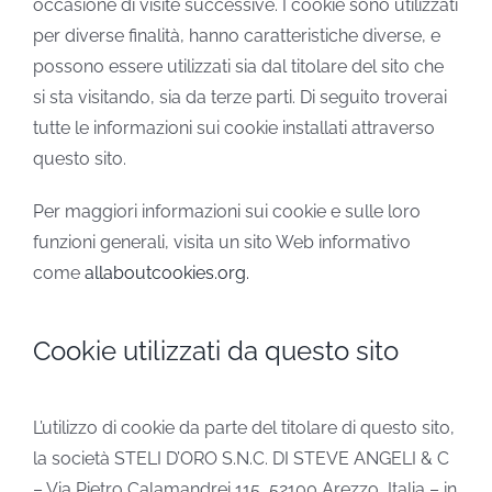
occasione di visite successive. I cookie sono utilizzati
per diverse finalità, hanno caratteristiche diverse, e
possono essere utilizzati sia dal titolare del sito che
si sta visitando, sia da terze parti. Di seguito troverai
tutte le informazioni sui cookie installati attraverso
questo sito.
Per maggiori informazioni sui cookie e sulle loro
funzioni generali, visita un sito Web informativo
come
allaboutcookies.org.
Cookie utilizzati da questo sito
L’utilizzo di cookie da parte del titolare di questo sito,
la società STELI D’ORO S.N.C. DI STEVE ANGELI & C
– Via Pietro Calamandrei 115, 52100 Arezzo, Italia – in