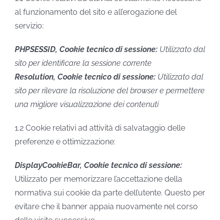
al funzionamento del sito e all’erogazione del
servizio:
PHPSESSID, Cookie tecnico di sessione:
Utilizzato dal
sito per identificare la sessione corrente
Resolution, Cookie tecnico di sessione:
Utilizzato dal
sito per rilevare la risoluzione del browser e permettere
una migliore visualizzazione dei contenuti
1.2 Cookie relativi ad attività di salvataggio delle
preferenze e ottimizzazione:
DisplayCookieBar, Cookie tecnico di sessione:
Utilizzato per memorizzare l’accettazione della
normativa sui cookie da parte dell’utente. Questo per
evitare che il banner appaia nuovamente nel corso