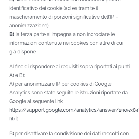
identificativo dei cookie (ad es tramite il
mascheramento di porzioni significative dell’IP –
anonimizzazione);
B)
la terza parte si impegna a non incrociare le
informazioni contenute nei cookies con altre di cui
già dispone.
Al fine di rispondere ai requisiti sopra riportati ai punti
A) e B):
A) per anonimizzare IP per cookies di Google
Analytics sono state seguite le istruzioni riportate da
Google al seguente link:
https://support.google.com/analytics/answer/2905384
hl=it
B) per disattivare la condivisione dei dati raccolti con