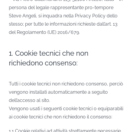
persona del legale rappresentante pro-tempore
Steve Angeli, si inquadra nella Privacy Policy dello
stesso; per tutte le informazioni richieste dall’art. 13
del Regolamento (UE) 2016/679.
1. Cookie tecnici che non
richiedono consenso:
Tutti i cookie tecnici non richiedono consenso, perciò
vengono installati automaticamente a seguito
dell’accesso al sito.
Vengono usati i seguenti cookie tecnici o equiparabili
ai cookie tecnici che non richiedono il consenso:
1.1 Cookie relativi ad attività strettamente necessarie