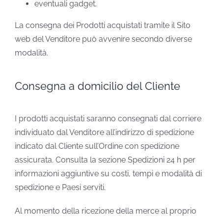
eventuali gadget.
La consegna dei Prodotti acquistati tramite il Sito
web del Venditore può avvenire secondo diverse
modalità.
Consegna a domicilio del Cliente
I prodotti acquistati saranno consegnati dal corriere
individuato dal Venditore all’indirizzo di spedizione
indicato dal Cliente sull’Ordine con spedizione
assicurata. Consulta la sezione Spedizioni 24 h per
informazioni aggiuntive su costi, tempi e modalità di
spedizione e Paesi serviti.
Al momento della ricezione della merce al proprio