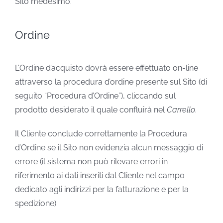
Sito medesimo.
Ordine
L’Ordine d’acquisto dovrà essere effettuato on-line
attraverso la procedura d’ordine presente sul Sito (di
seguito “Procedura d’Ordine”), cliccando sul
prodotto desiderato il quale confluirà nel
Carrello
.
Il Cliente conclude correttamente la Procedura
d’Ordine se il Sito non evidenzia alcun messaggio di
errore (il sistema non può rilevare errori in
riferimento ai dati inseriti dal Cliente nel campo
dedicato agli indirizzi per la fatturazione e per la
spedizione).