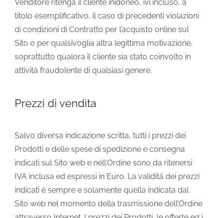
Venditore ritenga il cliente inidoneo, ivi incluso, a
titolo esemplificativo, il caso di precedenti violazioni
di condizioni di Contratto per l’acquisto online sul
Sito o per qualsivoglia altra legittima motivazione,
soprattutto qualora il cliente sia stato coinvolto in
attività fraudolente di qualsiasi genere.
Prezzi di vendita
Salvo diversa indicazione scritta, tutti i prezzi dei
Prodotti e delle spese di spedizione e consegna
indicati sul Sito web e nell’Ordine sono da ritenersi
IVA inclusa ed espressi in Euro. La validità dei prezzi
indicati è sempre e solamente quella indicata dal
Sito web nel momento della trasmissione dell’Ordine
attraverso Internet. I prezzi dei Prodotti, le offerte ed i