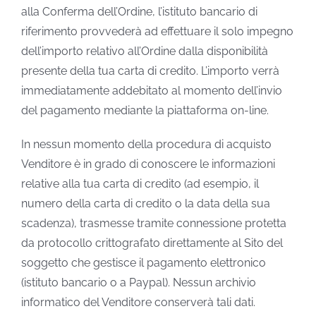
alla Conferma dell’Ordine, l’istituto bancario di
riferimento provvederà ad effettuare il solo impegno
dell’importo relativo all’Ordine dalla disponibilità
presente della tua carta di credito. L’importo verrà
immediatamente addebitato al momento dell’invio
del pagamento mediante la piattaforma on-line.
In nessun momento della procedura di acquisto
Venditore è in grado di conoscere le informazioni
relative alla tua carta di credito (ad esempio, il
numero della carta di credito o la data della sua
scadenza), trasmesse tramite connessione protetta
da protocollo crittografato direttamente al Sito del
soggetto che gestisce il pagamento elettronico
(istituto bancario o a Paypal). Nessun archivio
informatico del Venditore conserverà tali dati.