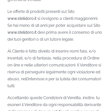
Le offerte di prodotti presenti sul Sito
www.stelidoro.it
si rivolgono a clienti maggiorenni.
Se hai meno di 18 anni per poter acquistare sul Sito
www.stelidoro.it
devi prima avere il consenso di uno
dei tuoi genitori o di un tutore legale.
Al Cliente è fatto divieto di inserire nomi falsi, e/o
inventati, e/o di fantasia, nella procedura di Ordine
on-line e nelle ulteriori comunicazioni. Il Venditore si
riserva di perseguire legalmente ogni violazione ed
abuso, nell’interesse e per la tutela dei consumatori
tutti.
Accettando queste Condizioni di Vendita, inoltre, tu
esoneri il Venditore da ogni responsabilità derivante