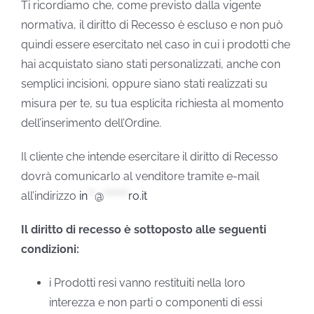
Ti ricordiamo che, come previsto dalla vigente
normativa, il diritto di Recesso è escluso e non può
quindi essere esercitato nel caso in cui i prodotti che
hai acquistato siano stati personalizzati, anche con
semplici incisioni, oppure siano stati realizzati su
misura per te, su tua esplicita richiesta al momento
dell’inserimento dell’Ordine.
Il cliente che intende esercitare il diritto di Recesso
dovrà comunicarlo al venditore tramite e-mail
all’indirizzo
in
**
@
*******
ro.it
Il diritto di recesso è sottoposto alle seguenti
condizioni:
i Prodotti resi vanno restituiti nella loro
interezza e non parti o componenti di essi