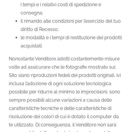
i tempi e i relativi costi di spedizione e
consegna;
il rimando alle condizioni per l’esercizio del tuo
diritto di Recesso;
le modalità e i tempi di restituzione dei prodotti
acquistati.
Nonostante Venditore adotti costantemente misure
volte ad assicurare che le fotografie mostrate sul
Sito siano riproduzioni fedeli dei prodotti originali, ivi
inclusa l’adozione di ogni soluzione tecnologica
possibile per ridurre al minimo le imprecisioni, sono
sempre possibili alcune variazioni a causa delle
caratteristiche tecniche e delle caratteristiche di
risoluzione dei colori di cui è dotato il computer da
te utilizzato. Di conseguenza, il Venditore non sarà