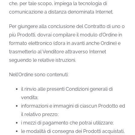
che, per tale scopo, impiega la tecnologia di
comunicazione a distanza denominata Internet.
Per giungere alla conclusione del Contratto di uno o
più Prodotti, dovrai compilare il modulo d’Ordine in
formato elettronico (d’ora in avanti anche Ordine) e
trasmetterlo al Venditore attraverso Internet
seguendo le relative istruzioni.
Nell’Ordine sono contenuti:
il rinvio alle presenti Condizioni generali di
vendita;
informazioni e immagini di ciascun Prodotto ed
il relativo prezzo;
i mezzi di pagamento che potrai utilizzare;
le modalità di consegna dei Prodotti acquistati,