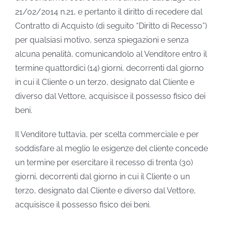
21/02/2014 n.21, e pertanto il diritto di recedere dal
Contratto di Acquisto (di seguito “Diritto di Recesso”)
per qualsiasi motivo, senza spiegazioni e senza
alcuna penalità, comunicandolo al Venditore entro il
termine quattordici (14) giorni, decorrenti dal giorno
in cui il Cliente o un terzo, designato dal Cliente e
diverso dal Vettore, acquisisce il possesso fisico dei
beni.
Il Venditore tuttavia, per scelta commerciale e per
soddisfare al meglio le esigenze del cliente concede
un termine per esercitare il recesso di trenta (30)
giorni, decorrenti dal giorno in cui il Cliente o un
terzo, designato dal Cliente e diverso dal Vettore,
acquisisce il possesso fisico dei beni.