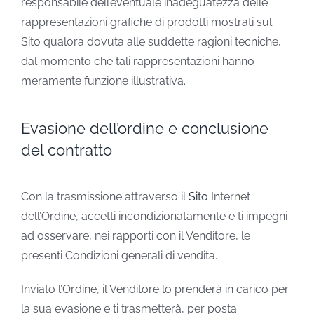
responsabile dell’eventuale inadeguatezza delle
rappresentazioni grafiche di prodotti mostrati sul
Sito qualora dovuta alle suddette ragioni tecniche,
dal momento che tali rappresentazioni hanno
meramente funzione illustrativa.
Evasione dell’ordine e conclusione
del contratto
Con la trasmissione attraverso il
Sito
Internet
dell’Ordine, accetti incondizionatamente e ti impegni
ad osservare, nei rapporti con il Venditore, le
presenti Condizioni generali di vendita.
Inviato l’Ordine, il Venditore lo prenderà in carico per
la sua evasione e ti trasmetterà, per posta