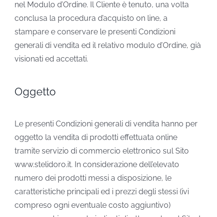
nel Modulo d’Ordine. Il Cliente è tenuto, una volta
conclusa la procedura d’acquisto on line, a
stampare e conservare le presenti Condizioni
generali di vendita ed il relativo modulo d’Ordine, già
visionati ed accettati.
Oggetto
Le presenti Condizioni generali di vendita hanno per
oggetto la vendita di prodotti effettuata online
tramite servizio di commercio elettronico sul Sito
www.stelidoro.it. In considerazione dell’elevato
numero dei prodotti messi a disposizione, le
caratteristiche principali ed i prezzi degli stessi (ivi
compreso ogni eventuale costo aggiuntivo)