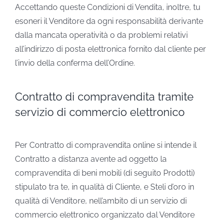
Accettando queste Condizioni di Vendita, inoltre, tu
esoneri il Venditore da ogni responsabilità derivante
dalla mancata operatività o da problemi relativi
all’indirizzo di posta elettronica fornito dal cliente per
l’invio della conferma dell’Ordine.
Contratto di compravendita tramite
servizio di commercio elettronico
Per Contratto di compravendita online si intende il
Contratto a distanza avente ad oggetto la
compravendita di beni mobili (di seguito Prodotti)
stipulato tra te, in qualità di Cliente, e Steli d’oro in
qualità di Venditore, nell’ambito di un servizio di
commercio elettronico organizzato dal Venditore