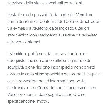
ricezione della stessa eventuali correzioni.
Resta ferma la possibilità, da parte del Venditore,
prima di inviare la Conferma dell’Ordine, di richiederti
via e-mail o al telefono da te indicato, ulteriori
informazioni con riferimento all’Ordine da te inviato
attraverso Internet.
Il Venditore potrà non dar corso a tuoi ordini
d’acquisto che non diano sufficienti garanzie di
solvibilità o che risultino incompleti o non corretti
ovvero in caso di indisponibilità dei prodotti. In questi
casi, provvederemo ad informarti per posta
elettronica che il Contratto non è concluso e che il
Venditore non ha dato seguito al tuo Ordine
specificandone i motivi.