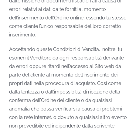
dall’emissione di documenti fiscali errati a causa di
errori relativi ai dati da te forniti al momento
dell’inserimento dell’Ordine online, essendo tu stesso
come cliente l’unico responsabile del loro corretto
inserimento.
Accettando queste Condizioni di Vendita, inoltre, tu
esoneri il Venditore da ogni responsabilità derivante
da errori oppure ritardi nell’accesso al Sito web da
parte del cliente al momento dell’inserimento dei
propri dati nella procedura di acquisto. Così come
dalla lentezza o dall’impossibilità di ricezione della
conferma dell’Ordine del cliente o da qualsiasi
anomalia che possa verificarsi a causa di problemi
con la rete Internet, o dovuto a qualsiasi altro evento
non prevedibile ed indipendente dalla scrivente