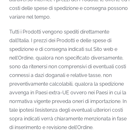
costi delle spese di spedizione e consegna possono
variare nel tempo.
Tutti i Prodotti vengono spediti direttamente
dall’Italia. I prezzi dei Prodotti e delle spese di
spedizione e di consegna indicati sul Sito web e
nell’Ordine, qualora non specificato diversamente,
sono da ritenersi non comprensivi di eventuali costi
connessi a dazi doganali e relative tasse, non
preventivamente calcolabili, qualora la spedizione
avvenga in Paesi extra-UE ovvero nei Paesi in cui la
normativa vigente preveda oneri di importazione. In
tale ipotesi l’esistenza degli eventuali ulteriori costi
sopra indicati verrà chiaramente menzionata in fase
di inserimento e revisione dell’Ordine.