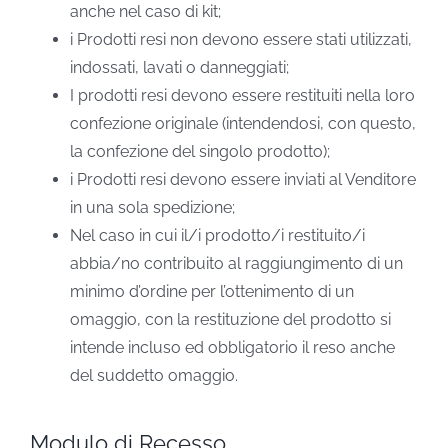
anche nel caso di kit;
i Prodotti resi non devono essere stati utilizzati,
indossati, lavati o danneggiati;
I prodotti resi devono essere restituiti nella loro
confezione originale (intendendosi, con questo,
la confezione del singolo prodotto);
i Prodotti resi devono essere inviati al Venditore
in una sola spedizione;
Nel caso in cui il/i prodotto/i restituito/i
abbia/no contribuito al raggiungimento di un
minimo d’ordine per l’ottenimento di un
omaggio, con la restituzione del prodotto si
intende incluso ed obbligatorio il reso anche
del suddetto omaggio.
Modulo di Recesso