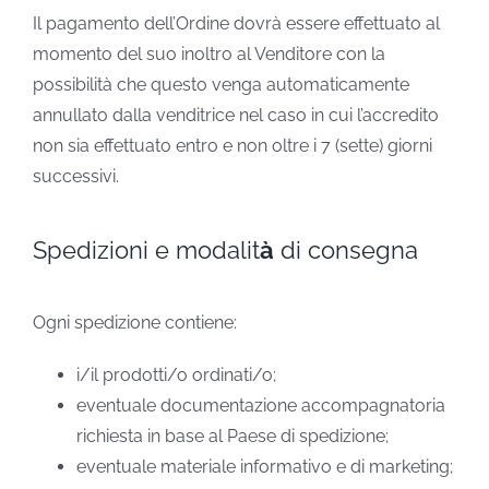
Il pagamento dell’Ordine dovrà essere effettuato al
momento del suo inoltro al Venditore con la
possibilità che questo venga automaticamente
annullato dalla venditrice nel caso in cui l’accredito
non sia effettuato entro e non oltre i 7 (sette) giorni
successivi.
Spedizioni e modalit
à
di consegna
Ogni spedizione contiene:
i/il prodotti/o ordinati/o;
eventuale documentazione accompagnatoria
richiesta in base al Paese di spedizione;
eventuale materiale informativo e di marketing;