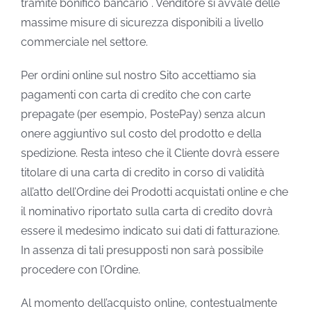
tramite bonifico bancario . Venditore si avvale delle
massime misure di sicurezza disponibili a livello
commerciale nel settore.
Per ordini online sul nostro Sito accettiamo sia
pagamenti con carta di credito che con carte
prepagate (per esempio, PostePay) senza alcun
onere aggiuntivo sul costo del prodotto e della
spedizione. Resta inteso che il Cliente dovrà essere
titolare di una carta di credito in corso di validità
all’atto dell’Ordine dei Prodotti acquistati online e che
il nominativo riportato sulla carta di credito dovrà
essere il medesimo indicato sui dati di fatturazione.
In assenza di tali presupposti non sarà possibile
procedere con l’Ordine.
Al momento dell’acquisto online, contestualmente