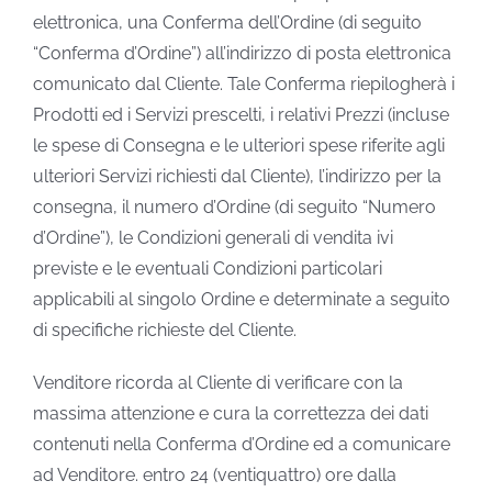
elettronica, una Conferma dell’Ordine (di seguito
“Conferma d’Ordine”) all’indirizzo di posta elettronica
comunicato dal Cliente. Tale Conferma riepilogherà i
Prodotti ed i Servizi prescelti, i relativi Prezzi (incluse
le spese di Consegna e le ulteriori spese riferite agli
ulteriori Servizi richiesti dal Cliente), l’indirizzo per la
consegna, il numero d’Ordine (di seguito “Numero
d’Ordine”), le Condizioni generali di vendita ivi
previste e le eventuali Condizioni particolari
applicabili al singolo Ordine e determinate a seguito
di specifiche richieste del Cliente.
Venditore ricorda al Cliente di verificare con la
massima attenzione e cura la correttezza dei dati
contenuti nella Conferma d’Ordine ed a comunicare
ad Venditore. entro 24 (ventiquattro) ore dalla