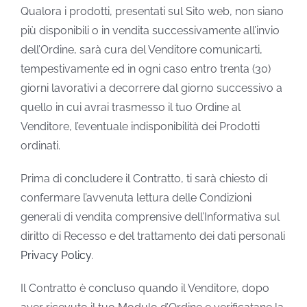
Qualora i prodotti, presentati sul Sito web, non siano
più disponibili o in vendita successivamente all’invio
dell’Ordine, sarà cura del Venditore comunicarti,
tempestivamente ed in ogni caso entro trenta (30)
giorni lavorativi a decorrere dal giorno successivo a
quello in cui avrai trasmesso il tuo Ordine al
Venditore, l’eventuale indisponibilità dei Prodotti
ordinati.
Prima di concludere il Contratto, ti sarà chiesto di
confermare l’avvenuta lettura delle Condizioni
generali di vendita comprensive dell’Informativa sul
diritto di Recesso e del trattamento dei dati personali
Privacy Policy
.
Il Contratto è concluso quando il Venditore, dopo