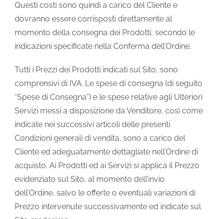
Questi costi sono quindi a carico del Cliente e
dovranno essere corrisposti direttamente al
momento della consegna dei Prodotti, secondo le
indicazioni specificate nella Conferma dell’Ordine.
Tutti i Prezzi dei Prodotti indicati sul Sito, sono
comprensivi di IVA. Le spese di consegna (di seguito
“Spese di Consegna”) e le spese relative agli Ulteriori
Servizi messi a disposizione da Venditore, così come
indicate nei successivi articoli delle presenti
Condizioni generali di vendita, sono a carico del
Cliente ed adeguatamente dettagliate nell’Ordine di
acquisto. Ai Prodotti ed ai Servizi si applica il Prezzo
evidenziato sul Sito, al momento dell’invio
dell’Ordine, salvo le offerte o eventuali variazioni di
Prezzo intervenute successivamente ed indicate sul