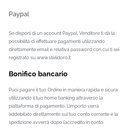
Paypal
Se disponi di un account Paypal, Venditore ti dà la
possibilità di effettuare pagamenti utilizzando
direttamente email e relativa password con cui ti sei
registrato su www.stelidoro.it
Bonifico bancario
Puoi pagare il tuo Ordine in maniera rapida e sicura
utilizzando il tuo home banking attraverso la
piattaforma di pagamento. L’importo verrà
addebitato direttamente sul tuo conto corrente e la
spedizione avverrà dopo l’accredito in conto.