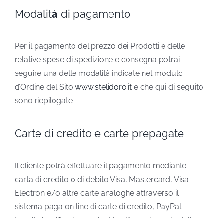
Modalit
à
di pagamento
Per il pagamento del prezzo dei Prodotti e delle
relative spese di spedizione e consegna potrai
seguire una delle modalità indicate nel modulo
d’Ordine del Sito
www.stelidoro.it
e che qui di seguito
sono riepilogate.
Carte di credito e carte prepagate
Il cliente potrà effettuare il pagamento mediante
carta di credito o di debito Visa, Mastercard, Visa
Electron e/o altre carte analoghe attraverso il
sistema paga on line di carte di credito, PayPal,