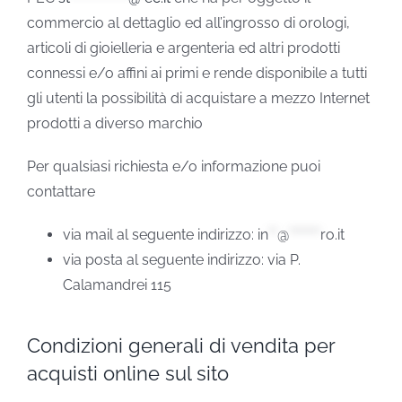
commercio al dettaglio ed all’ingrosso di orologi,
articoli di gioielleria e argenteria ed altri prodotti
connessi e/o affini ai primi e rende disponibile a tutti
gli utenti la possibilità di acquistare a mezzo Internet
prodotti a diverso marchio
Per qualsiasi richiesta e/o informazione puoi
contattare
via mail al seguente indirizzo:
in
**
@
*******
ro.it
via posta al seguente indirizzo: via P.
Calamandrei 115
Condizioni generali di vendita per
acquisti online sul sito