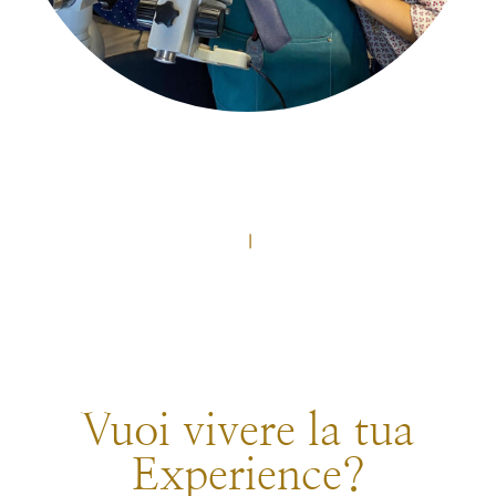
Vuoi vivere la tua
Experience?