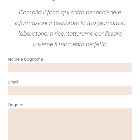
Compila il form qui sotto per richiedere
informazioni o prenotare la tua giornata in
laboratorio: ti ricontatteremo per fissare
insieme il momento perfetto.
Nome e Cognome
Email
Oggetto