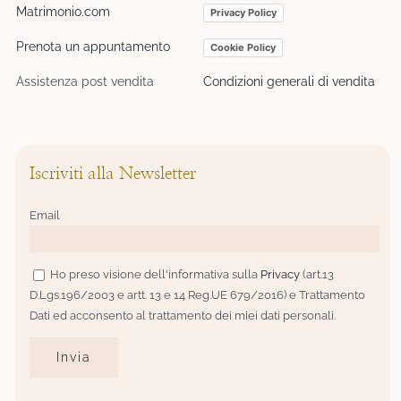
Matrimonio.com
Privacy Policy
Prenota un appuntamento
Cookie Policy
Assistenza post vendita
Condizioni generali di vendita
Iscriviti alla Newsletter
Email
Ho preso visione dell'informativa sulla
Privacy
(art.13
D.Lgs.196/2003 e artt. 13 e 14 Reg.UE 679/2016) e Trattamento
Dati ed acconsento al trattamento dei miei dati personali.