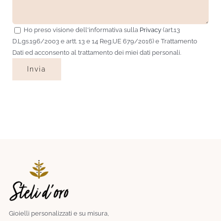
Ho preso visione dell'informativa sulla
Privacy
(art.13
D.Lgs.196/2003 e artt. 13 e 14 Reg.UE 679/2016) e Trattamento
Dati ed acconsento al trattamento dei miei dati personali.
Gioielli personalizzati e su misura,