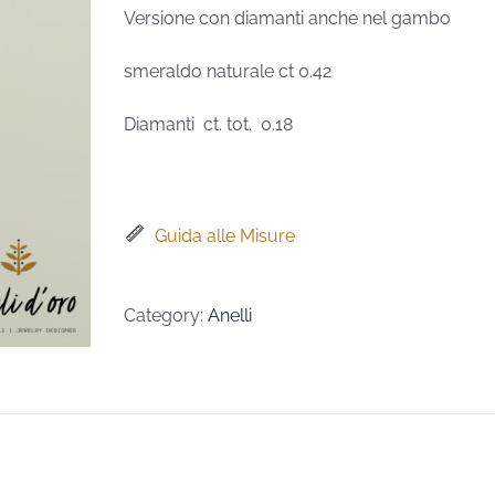
Versione con diamanti anche nel gambo
smeraldo naturale ct 0.42
Diamanti ct. tot. 0.18
Guida alle Misure
Category:
Anelli