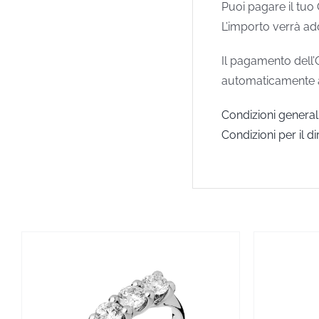
Puoi pagare il tuo
L’importo verrà ad
Il pagamento dell’
automaticamente ann
Condizioni generali
Condizioni per il di