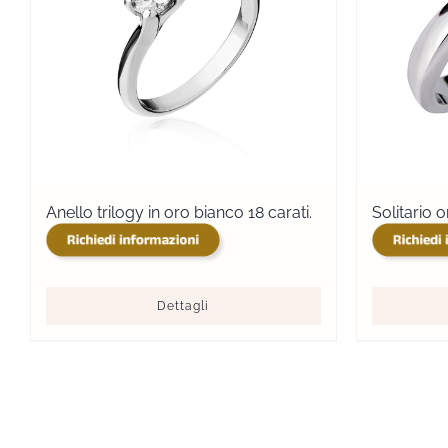
Anello trilogy in oro bianco 18 carati.
Solitario 
Dettagli