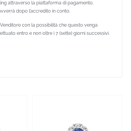
king attraverso la piattaforma di pagamento.
vverrà dopo l’accredito in conto.
 Venditore con la possibilità che questo venga
tuato entro e non oltre i 7 (sette) giorni successivi.