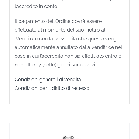
l’accredito in conto.
Il pagamento dell’Ordine dovrà essere
effettuato al momento del suo inoltro al
Venditore con la possibilità che questo venga
automaticamente annullato dalla venditrice nel
caso in cui l’accredito non sia effettuato entro e
non oltre i 7 (sette) giorni successivi.
Condizioni generali di vendita
Condizioni per il diritto di recesso