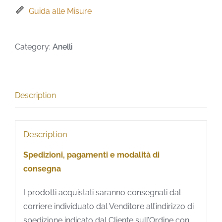
Guida alle Misure
Category:
Anelli
Description
Description
Spedizioni, pagamenti e modalità di
consegna
I prodotti acquistati saranno consegnati dal
corriere individuato dal Venditore all’indirizzo di
spedizione indicato dal Cliente sull’Ordine con