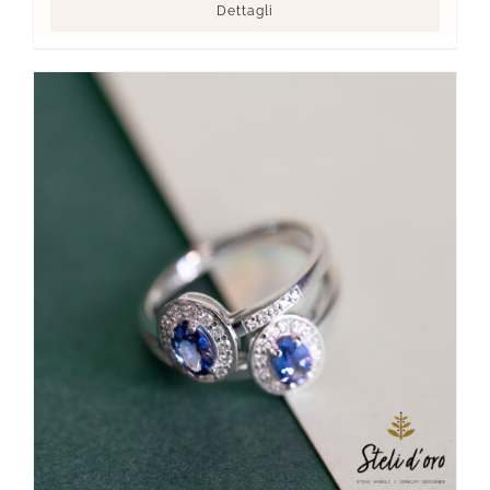
Dettagli