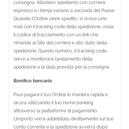
consegna. All’estero spediamo con corriere
espresso e i tempi variano a seconda del Paese.
Quando l’Ordine viene spedito, si riceve un’e-
mail con il tracking code della spedizione, ossia
il codice di tracciamento con un link che
rimanda al Sito del corriere e allo stato della
spedizione. Questo numero, il tracking code,
serve a monitorare l’andamento della
spedizione e la data prevista per la consegna.
Bonifico bancario
Puoi pagare il tuo Ordine in maniera rapida e
sicura utilizzando il tuo home banking
attraverso la piattaforma di pagamento.
L’importo verrà addebitato direttamente sul tuo
conto corrente e la spedizione avverrà dopo