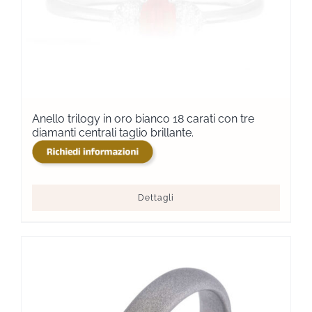
Anello trilogy in oro bianco 18 carati con tre
diamanti centrali taglio brillante.
Dettagli