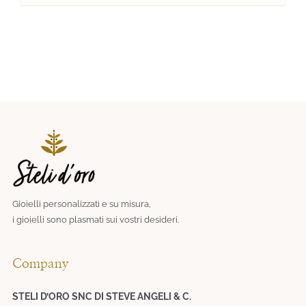
Gioielli personalizzati e su misura,
i gioielli sono plasmati sui vostri desideri.​
Company
STELI D’ORO SNC DI STEVE ANGELI & C.