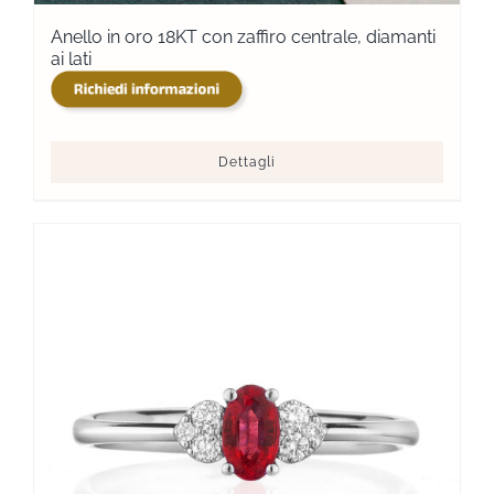
Anello in oro 18KT con zaffiro centrale, diamanti
ai lati
Dettagli