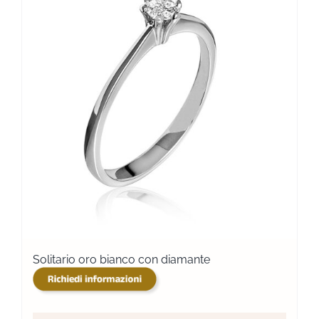
Solitario oro bianco con diamante