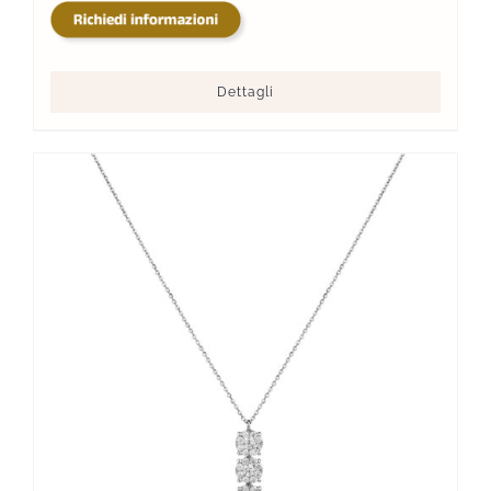
Dettagli