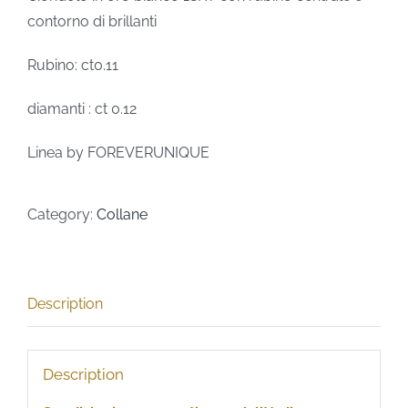
contorno di brillanti
Rubino: ct0.11
diamanti : ct 0.12
Linea by FOREVERUNIQUE
Category:
Collane
Description
Description