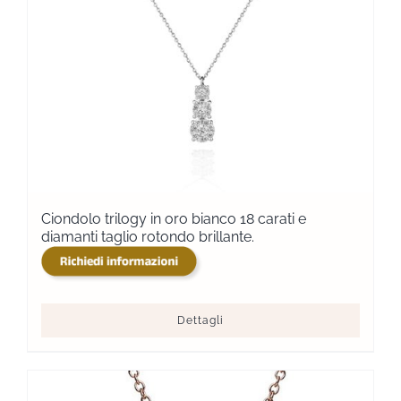
Ciondolo trilogy in oro bianco 18 carati e
diamanti taglio rotondo brillante.
Dettagli