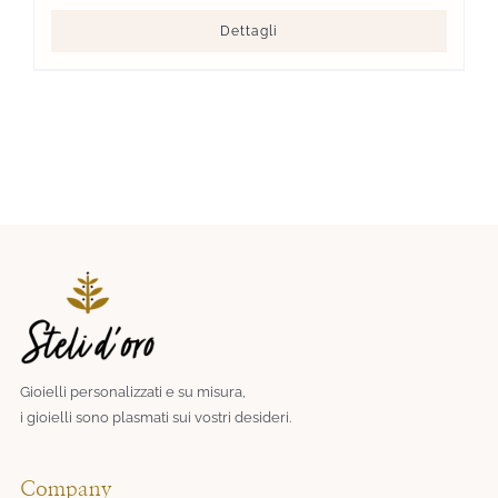
Dettagli
Gioielli personalizzati e su misura,
i gioielli sono plasmati sui vostri desideri.​
Company