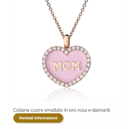
Collana cuore smaltato in oro rosa e diamanti