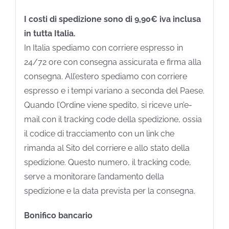
I costi di spedizione sono di 9,90€ iva inclusa
in tutta Italia.
In Italia spediamo con corriere espresso in
24/72 ore con consegna assicurata e firma alla
consegna. All’estero spediamo con corriere
espresso e i tempi variano a seconda del Paese.
Quando l’Ordine viene spedito, si riceve un’e-
mail con il tracking code della spedizione, ossia
il codice di tracciamento con un link che
rimanda al Sito del corriere e allo stato della
spedizione. Questo numero, il tracking code,
serve a monitorare l’andamento della
spedizione e la data prevista per la consegna.
Bonifico bancario