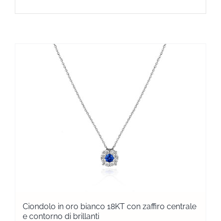
Ciondolo in oro bianco 18KT con zaffiro centrale
e contorno di brillanti