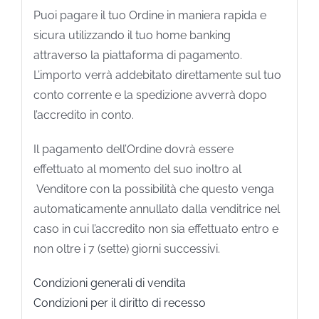
Puoi pagare il tuo Ordine in maniera rapida e
sicura utilizzando il tuo home banking
attraverso la piattaforma di pagamento.
L’importo verrà addebitato direttamente sul tuo
conto corrente e la spedizione avverrà dopo
l’accredito in conto.
Il pagamento dell’Ordine dovrà essere
effettuato al momento del suo inoltro al
Venditore con la possibilità che questo venga
automaticamente annullato dalla venditrice nel
caso in cui l’accredito non sia effettuato entro e
non oltre i 7 (sette) giorni successivi.
Condizioni generali di vendita
Condizioni per il diritto di recesso