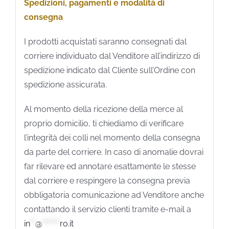
Spedizioni, pagamenti e modalità di
consegna
I prodotti acquistati saranno consegnati dal
corriere individuato dal Venditore all’indirizzo di
spedizione indicato dal Cliente sull’Ordine con
spedizione assicurata.
Al momento della ricezione della merce al
proprio domicilio, ti chiediamo di verificare
l’integrità dei colli nel momento della consegna
da parte del corriere. In caso di anomalie dovrai
far rilevare ed annotare esattamente le stesse
dal corriere e respingere la consegna previa
obbligatoria comunicazione ad Venditore anche
contattando il servizio clienti tramite e-mail a
in
**
@
*******
ro.it