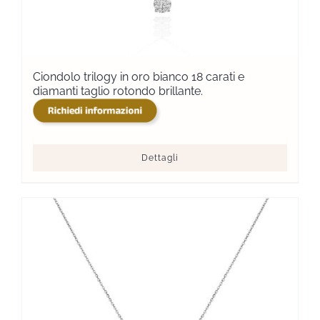
Ciondolo trilogy in oro bianco 18 carati e
diamanti taglio rotondo brillante.
Dettagli