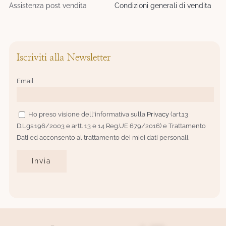
Assistenza post vendita
Condizioni generali di vendita
Iscriviti alla Newsletter
Email
Ho preso visione dell'informativa sulla
Privacy
(art.13
D.Lgs.196/2003 e artt. 13 e 14 Reg.UE 679/2016) e Trattamento
Dati ed acconsento al trattamento dei miei dati personali.