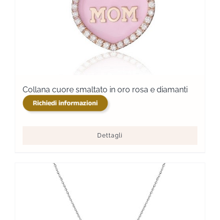
Collana cuore smaltato in oro rosa e diamanti
Dettagli