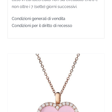
non oltre i 7 (sette) giorni successivi.
Condizioni generali di vendita
Condizioni per il diritto di recesso