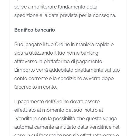
serve a monitorare l’andamento della
spedizione e la data prevista per la consegna.
Bonifico bancario
Puoi pagare il tuo Ordine in maniera rapida e
sicura utilizzando il tuo home banking
attraverso la piattaforma di pagamento.
L’importo verrà addebitato direttamente sul tuo
conto corrente e la spedizione avverrà dopo
l’accredito in conto.
Il pagamento dell’Ordine dovrà essere
effettuato al momento del suo inoltro al
Venditore con la possibilità che questo venga
automaticamente annullato dalla venditrice nel
caso in cui l’accredito non sia effettuato entro e