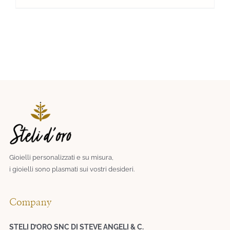
Gioielli personalizzati e su misura,
i gioielli sono plasmati sui vostri desideri.​
Company
STELI D’ORO SNC DI STEVE ANGELI & C.