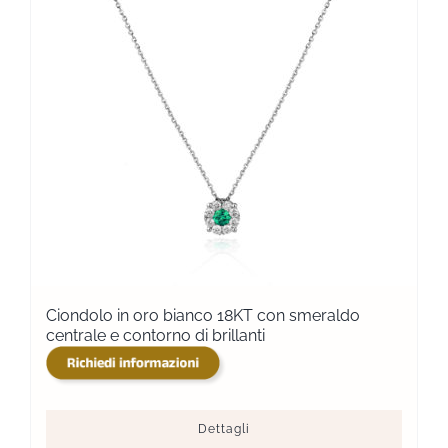
Ciondolo in oro bianco 18KT con smeraldo
centrale e contorno di brillanti
Dettagli