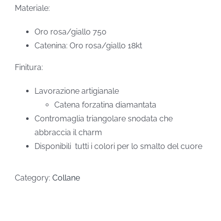
Materiale:
Oro rosa/giallo 750
Catenina: Oro rosa/giallo 18kt
Finitura:
Lavorazione artigianale
Catena forzatina diamantata
Contromaglia triangolare snodata che
abbraccia il charm
Disponibili tutti i colori per lo smalto del cuore
Category:
Collane