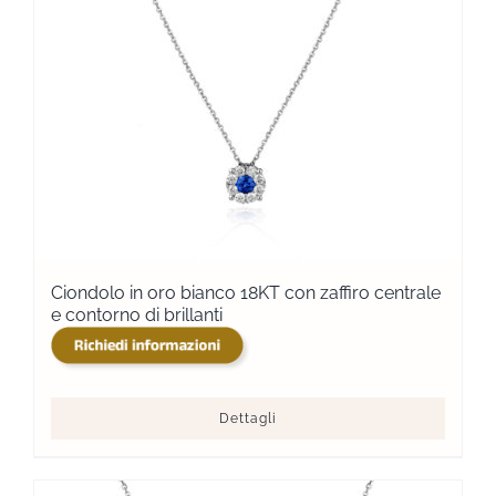
Ciondolo in oro bianco 18KT con zaffiro centrale
e contorno di brillanti
Dettagli