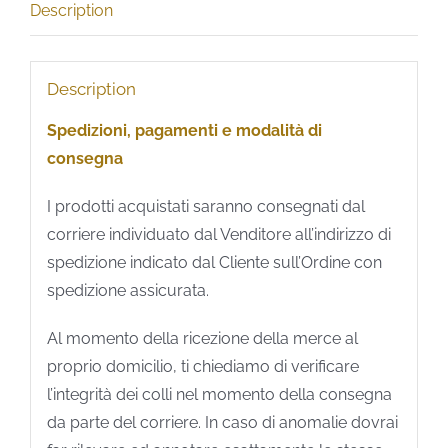
Description
Description
Spedizioni, pagamenti e modalità di
consegna
I prodotti acquistati saranno consegnati dal
corriere individuato dal Venditore all’indirizzo di
spedizione indicato dal Cliente sull’Ordine con
spedizione assicurata.
Al momento della ricezione della merce al
proprio domicilio, ti chiediamo di verificare
l’integrità dei colli nel momento della consegna
da parte del corriere. In caso di anomalie dovrai