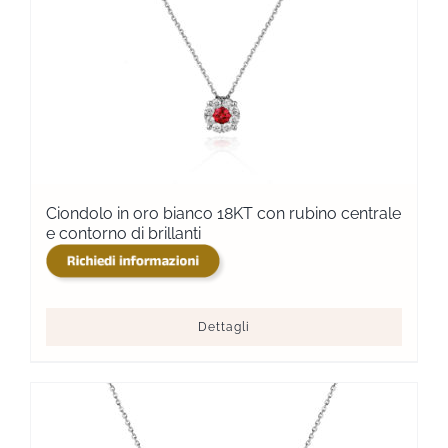
Ciondolo in oro bianco 18KT con rubino centrale
e contorno di brillanti
Dettagli