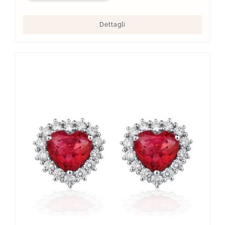
Dettagli