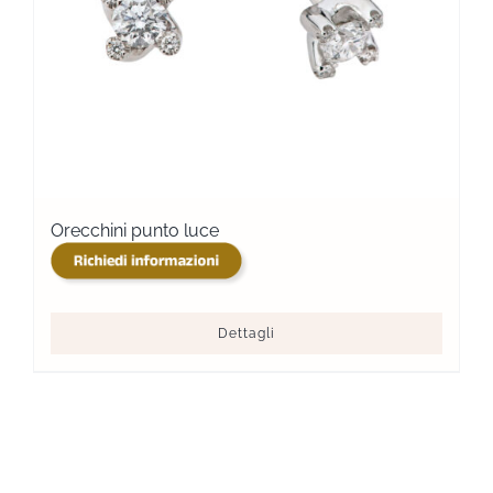
Orecchini punto luce
Dettagli