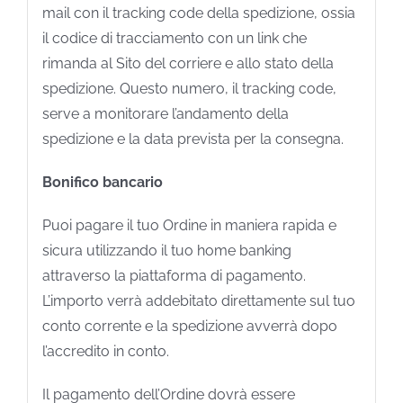
mail con il tracking code della spedizione, ossia
il codice di tracciamento con un link che
rimanda al Sito del corriere e allo stato della
spedizione. Questo numero, il tracking code,
serve a monitorare l’andamento della
spedizione e la data prevista per la consegna.
Bonifico bancario
Puoi pagare il tuo Ordine in maniera rapida e
sicura utilizzando il tuo home banking
attraverso la piattaforma di pagamento.
L’importo verrà addebitato direttamente sul tuo
conto corrente e la spedizione avverrà dopo
l’accredito in conto.
Il pagamento dell’Ordine dovrà essere