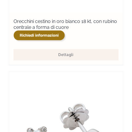
Orecchini cestino in oro bianco 18 kt, con rubino
centrale a forma di cuore
Dettagli