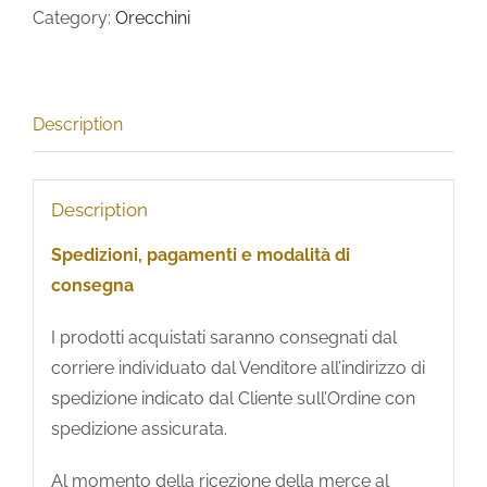
Category:
Orecchini
Description
Description
Spedizioni, pagamenti e modalità di
consegna
I prodotti acquistati saranno consegnati dal
corriere individuato dal Venditore all’indirizzo di
spedizione indicato dal Cliente sull’Ordine con
spedizione assicurata.
Al momento della ricezione della merce al