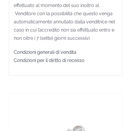
effettuato al momento del suo inoltro al
Venditore con la possibilità che questo venga
automaticamente annullato dalla venditrice nel
caso in cui l’accredito non sia effettuato entro e
non oltre i 7 (sette) giorni successivi.
Condizioni generali di vendita
Condizioni per il diritto di recesso