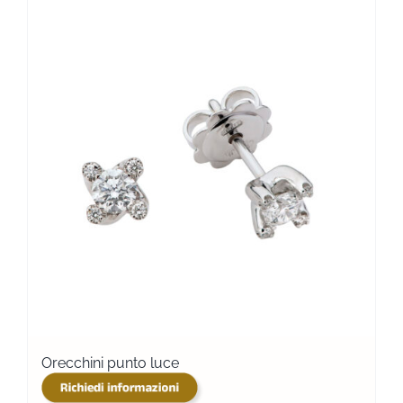
Orecchini punto luce