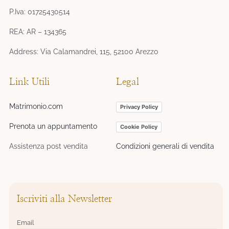
P.Iva: 01725430514
REA: AR – 134365
Address: Via Calamandrei, 115, 52100 Arezzo
Link Utili
Legal
Matrimonio.com
Privacy Policy
Prenota un appuntamento
Cookie Policy
Assistenza post vendita
Condizioni generali di vendita
Iscriviti alla Newsletter
Email