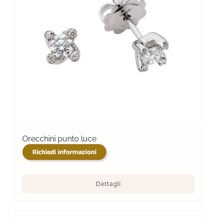
Orecchini punto luce
Dettagli