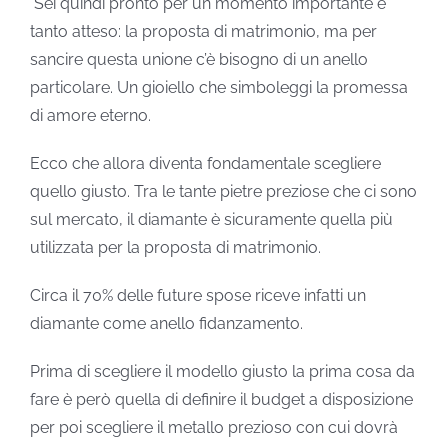
Sei quindi pronto per un momento importante e
tanto atteso: la proposta di matrimonio, ma per
sancire questa unione c’è bisogno di un anello
particolare. Un gioiello che simboleggi la promessa
di amore eterno.
Ecco che allora diventa fondamentale scegliere
quello giusto. Tra le tante pietre preziose che ci sono
sul mercato, il diamante è sicuramente quella più
utilizzata per la proposta di matrimonio.
Circa il 70% delle future spose riceve infatti un
diamante come anello fidanzamento.
Prima di scegliere il modello giusto la prima cosa da
fare è però quella di definire il budget a disposizione
per poi scegliere il metallo prezioso con cui dovrà