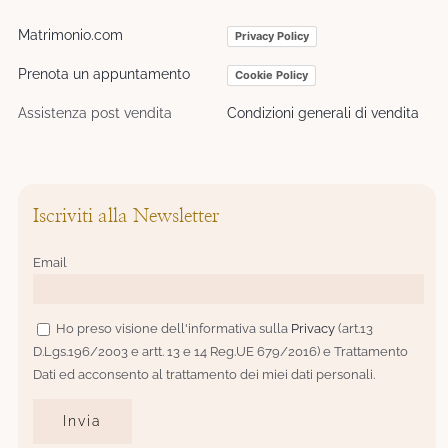
Matrimonio.com
Privacy Policy
Prenota un appuntamento
Cookie Policy
Assistenza post vendita
Condizioni generali di vendita
Iscriviti alla Newsletter
Email
Ho preso visione dell'informativa sulla
Privacy
(art.13
D.Lgs.196/2003 e artt. 13 e 14 Reg.UE 679/2016) e Trattamento
Dati ed acconsento al trattamento dei miei dati personali.