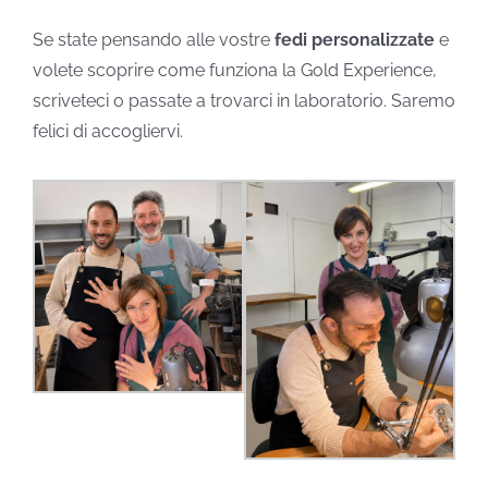
Se state pensando alle vostre
fedi personalizzate
e
volete scoprire come funziona la Gold Experience,
scriveteci o passate a trovarci in laboratorio. Saremo
felici di accogliervi.