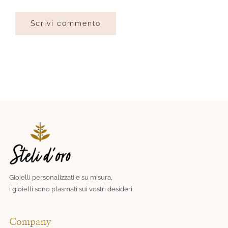
Gioielli personalizzati e su misura,
i gioielli sono plasmati sui vostri desideri.​
Company