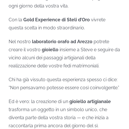
ogni giorno della vostra vita.
Con la
Gold Experience di Steli d’Oro
vivrete
questa scelta in modo straordinario.
Nel nostro
laboratorio orafo ad Arezzo
potrete
creare il vostro
gioiello
insieme a Steve e seguire da
vicino alcuni dei passaggi artigianali della
realizzazione delle vostre fedi matrimoniali.
Chi ha già vissuto questa esperienza spesso ci dice:
“Non pensavamo potesse essere così coinvolgente.”
Ed è vero: la creazione di un
gioiello artigianale
trasforma un oggetto in un simbolo unico, che
diventa parte della vostra storia — e che inizia a
raccontarla prima ancora del giorno del sì.