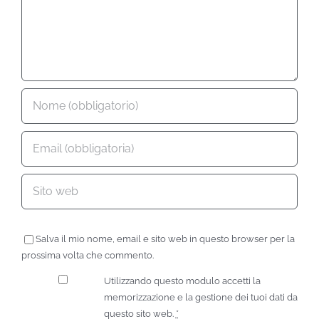
Salva il mio nome, email e sito web in questo browser per la
prossima volta che commento.
Utilizzando questo modulo accetti la
memorizzazione e la gestione dei tuoi dati da
questo sito web.
*