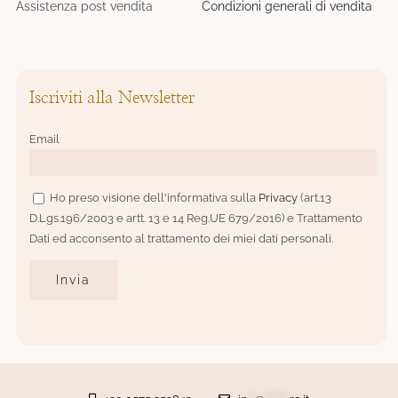
Assistenza post vendita
Condizioni generali di vendita
Iscriviti alla Newsletter
Email
Ho preso visione dell'informativa sulla
Privacy
(art.13
D.Lgs.196/2003 e artt. 13 e 14 Reg.UE 679/2016) e Trattamento
Dati ed acconsento al trattamento dei miei dati personali.