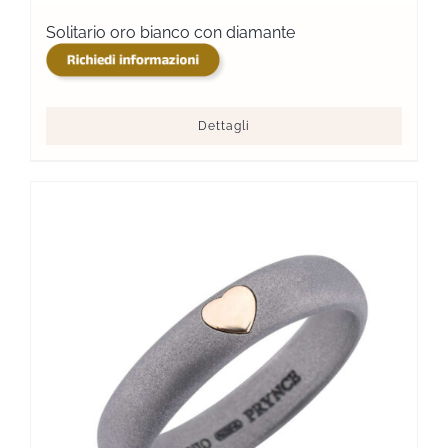
Solitario oro bianco con diamante
Dettagli