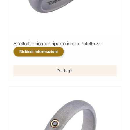
Anello titanio con riporto in oro Polello 4TI
Dettagli