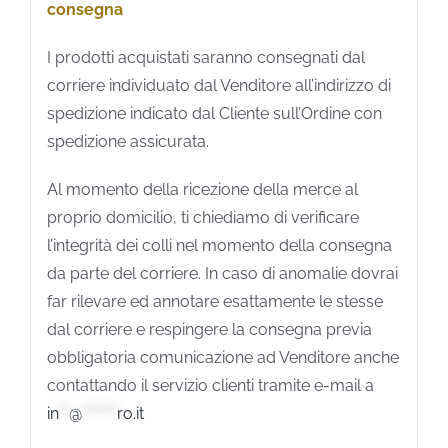
consegna
I prodotti acquistati saranno consegnati dal
corriere individuato dal Venditore all’indirizzo di
spedizione indicato dal Cliente sull’Ordine con
spedizione assicurata.
Al momento della ricezione della merce al
proprio domicilio, ti chiediamo di verificare
l’integrità dei colli nel momento della consegna
da parte del corriere. In caso di anomalie dovrai
far rilevare ed annotare esattamente le stesse
dal corriere e respingere la consegna previa
obbligatoria comunicazione ad Venditore anche
contattando il servizio clienti tramite e-mail a
in
**
@
*******
ro.it