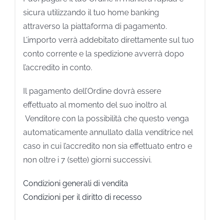
sicura utilizzando il tuo home banking
attraverso la piattaforma di pagamento.
L’importo verrà addebitato direttamente sul tuo
conto corrente e la spedizione avverrà dopo
l’accredito in conto.
Il pagamento dell’Ordine dovrà essere
effettuato al momento del suo inoltro al
Venditore con la possibilità che questo venga
automaticamente annullato dalla venditrice nel
caso in cui l’accredito non sia effettuato entro e
non oltre i 7 (sette) giorni successivi.
Condizioni generali di vendita
Condizioni per il diritto di recesso