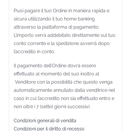
Puoi pagare il tuo Ordine in maniera rapida e
sicura utilizzando il tuo home banking
attraverso la piattaforma di pagamento.
L’importo verrà addebitato direttamente sul tuo
conto corrente e la spedizione avverrà dopo
l’accredito in conto.
Il pagamento dell’Ordine dovrà essere
effettuato al momento del suo inoltro al
Venditore con la possibilità che questo venga
automaticamente annullato dalla venditrice nel
caso in cui l’accredito non sia effettuato entro e
non oltre i 7 (sette) giorni successivi.
Condizioni generali di vendita
Condizioni per il diritto di recesso