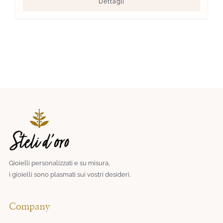
Dettagli
Gioielli personalizzati e su misura,
i gioielli sono plasmati sui vostri desideri.​
Company