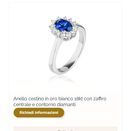
Anello cestino in oro bianco 18kt con zaffiro
centrale e contorno diamanti