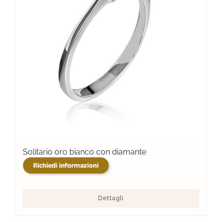
Solitario oro bianco con diamante
Dettagli