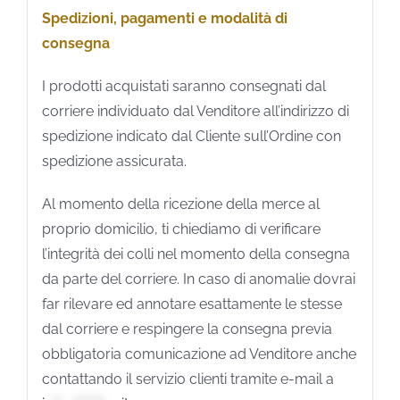
Spedizioni, pagamenti e modalità di
consegna
I prodotti acquistati saranno consegnati dal
corriere individuato dal Venditore all’indirizzo di
spedizione indicato dal Cliente sull’Ordine con
spedizione assicurata.
Al momento della ricezione della merce al
proprio domicilio, ti chiediamo di verificare
l’integrità dei colli nel momento della consegna
da parte del corriere. In caso di anomalie dovrai
far rilevare ed annotare esattamente le stesse
dal corriere e respingere la consegna previa
obbligatoria comunicazione ad Venditore anche
contattando il servizio clienti tramite e-mail a