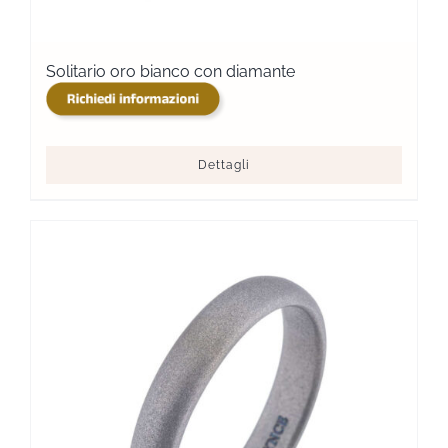
Solitario oro bianco con diamante
Dettagli