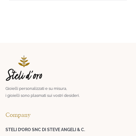
Gioielli personalizzati e su misura,
i gioielli sono plasmati sui vostri desideri.​
Company
STELI D’ORO SNC DI STEVE ANGELI & C.