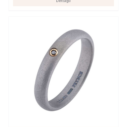
Dettagli