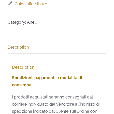
Guida alle Misure
Category:
Anelli
Description
Description
Spedizioni, pagamenti e modalità di
consegna
I prodotti acquistati saranno consegnati dal
corriere individuato dal Venditore all’indirizzo di
spedizione indicato dal Cliente sull’Ordine con