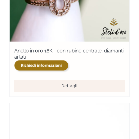
Anello in oro 18KT con rubino centrale, diamanti
ai lati
Dettagli