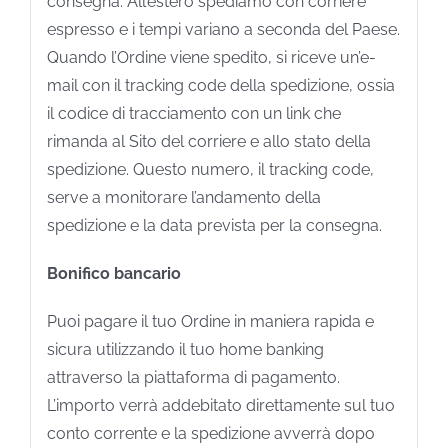
consegna. All’estero spediamo con corriere
espresso e i tempi variano a seconda del Paese.
Quando l’Ordine viene spedito, si riceve un’e-
mail con il tracking code della spedizione, ossia
il codice di tracciamento con un link che
rimanda al Sito del corriere e allo stato della
spedizione. Questo numero, il tracking code,
serve a monitorare l’andamento della
spedizione e la data prevista per la consegna.
Bonifico bancario
Puoi pagare il tuo Ordine in maniera rapida e
sicura utilizzando il tuo home banking
attraverso la piattaforma di pagamento.
L’importo verrà addebitato direttamente sul tuo
conto corrente e la spedizione avverrà dopo