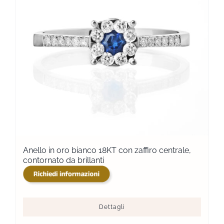
Anello in oro bianco 18KT con zaffiro centrale,
contornato da brillanti
Dettagli