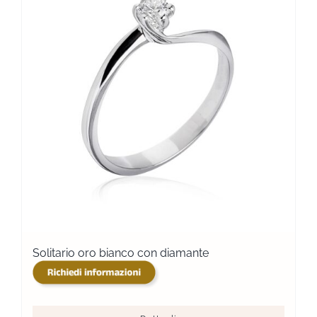
Solitario oro bianco con diamante