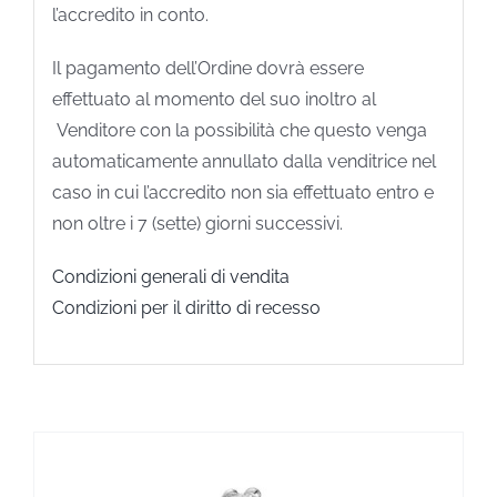
l’accredito in conto.
Il pagamento dell’Ordine dovrà essere
effettuato al momento del suo inoltro al
Venditore con la possibilità che questo venga
automaticamente annullato dalla venditrice nel
caso in cui l’accredito non sia effettuato entro e
non oltre i 7 (sette) giorni successivi.
Condizioni generali di vendita
Condizioni per il diritto di recesso