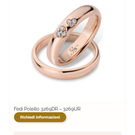
Fedi Polello 3269DR – 3269UR