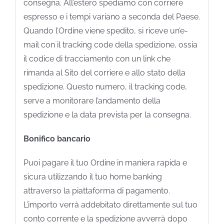
consegna. All’estero spediamo con corriere
espresso e i tempi variano a seconda del Paese.
Quando l’Ordine viene spedito, si riceve un’e-
mail con il tracking code della spedizione, ossia
il codice di tracciamento con un link che
rimanda al Sito del corriere e allo stato della
spedizione. Questo numero, il tracking code,
serve a monitorare l’andamento della
spedizione e la data prevista per la consegna.
Bonifico bancario
Puoi pagare il tuo Ordine in maniera rapida e
sicura utilizzando il tuo home banking
attraverso la piattaforma di pagamento.
L’importo verrà addebitato direttamente sul tuo
conto corrente e la spedizione avverrà dopo