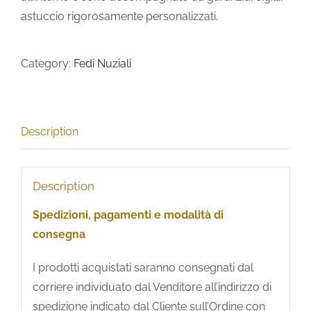
astuccio rigorosamente personalizzati.
Category:
Fedi Nuziali
Description
Description
Spedizioni, pagamenti e modalità di
consegna
I prodotti acquistati saranno consegnati dal
corriere individuato dal Venditore all’indirizzo di
spedizione indicato dal Cliente sull’Ordine con