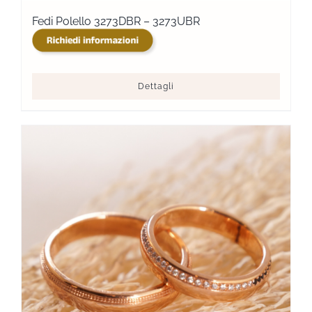
Fedi Polello 3273DBR – 3273UBR
Dettagli