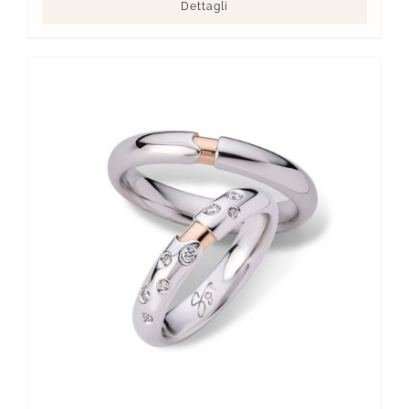
Dettagli