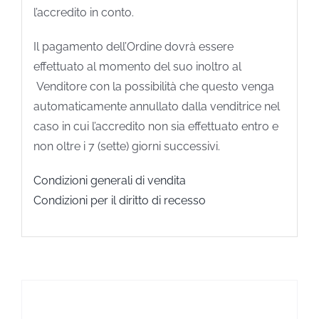
l’accredito in conto.
Il pagamento dell’Ordine dovrà essere
effettuato al momento del suo inoltro al
Venditore con la possibilità che questo venga
automaticamente annullato dalla venditrice nel
caso in cui l’accredito non sia effettuato entro e
non oltre i 7 (sette) giorni successivi.
Condizioni generali di vendita
Condizioni per il diritto di recesso