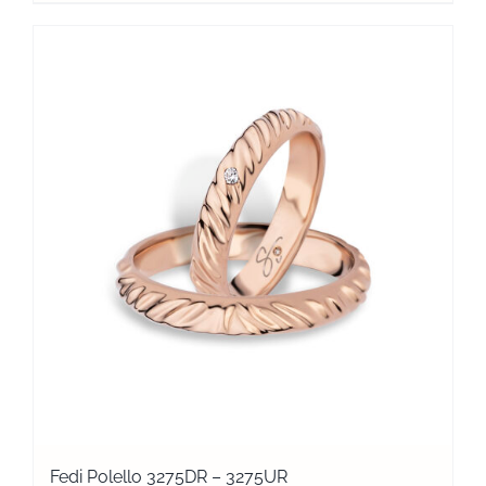
Fedi Polello 3275DR – 3275UR