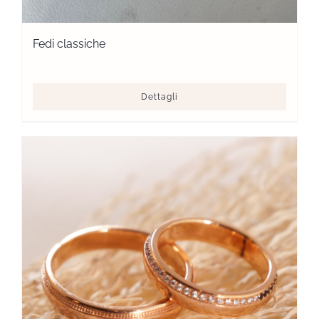
Fedi classiche
Dettagli