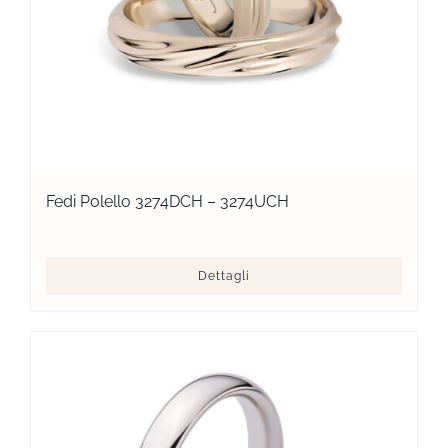
Fedi Polello 3274DCH – 3274UCH
Dettagli