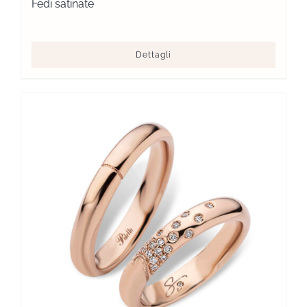
Fedi satinate
Dettagli