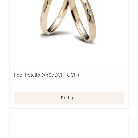
Fedi Polello (3367DCH-UCH)
Dettagli