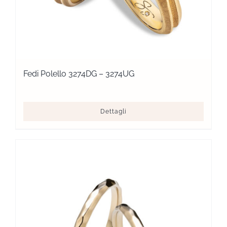
Fedi Polello 3274DG – 3274UG
Dettagli