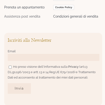
Prenota un appuntamento
Cookie Policy
Assistenza post vendita
Condizioni generali di vendita
Iscriviti alla Newsletter
Email
Ho preso visione dell'informativa sulla
Privacy
(art.13
D.Lgs.196/2003 e artt. 13 e 14 Reg.UE 679/2016) e Trattamento
Dati ed acconsento al trattamento dei miei dati personali.