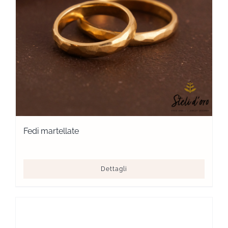
Fedi martellate
Dettagli