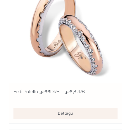
Fedi Polello 3266DRB – 3267URB
Dettagli