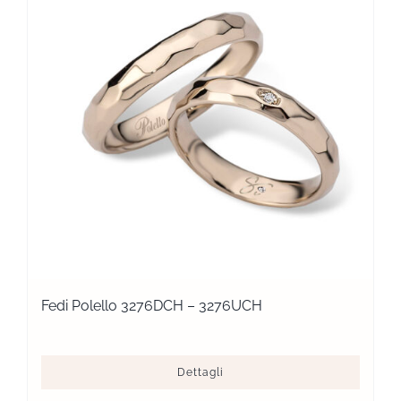
Fedi Polello 3276DCH – 3276UCH
Dettagli