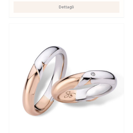
Dettagli