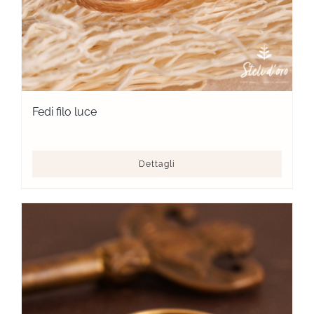
Fedi filo luce
Dettagli