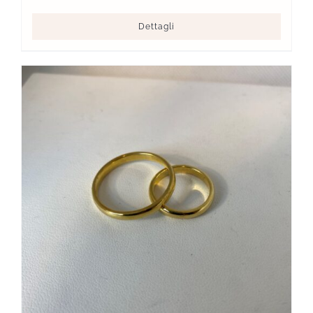
Dettagli