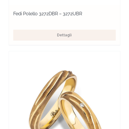
Fedi Polello 3272DBR – 3272UBR
Dettagli