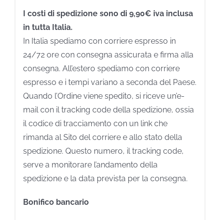
I costi di spedizione sono di 9,90€ iva inclusa
in tutta Italia.
In Italia spediamo con corriere espresso in
24/72 ore con consegna assicurata e firma alla
consegna. All’estero spediamo con corriere
espresso e i tempi variano a seconda del Paese.
Quando l’Ordine viene spedito, si riceve un’e-
mail con il tracking code della spedizione, ossia
il codice di tracciamento con un link che
rimanda al Sito del corriere e allo stato della
spedizione. Questo numero, il tracking code,
serve a monitorare l’andamento della
spedizione e la data prevista per la consegna.
Bonifico bancario