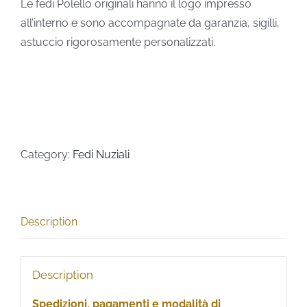
Le fedi Polello originali hanno il logo impresso
all’interno e sono accompagnate da garanzia, sigilli,
astuccio rigorosamente personalizzati.
Category:
Fedi Nuziali
Description
Description
Spedizioni, pagamenti e modalità di