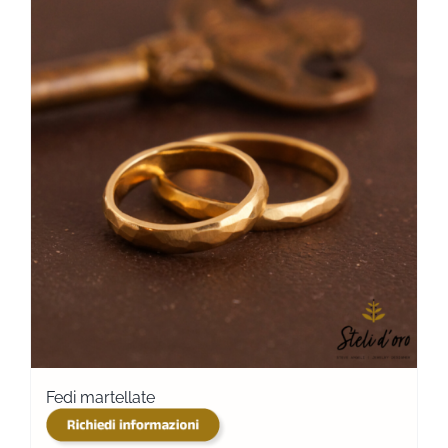
Fedi martellate