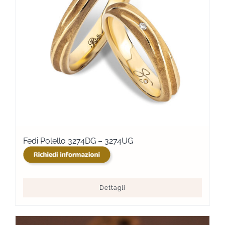
Fedi Polello 3274DG – 3274UG
Dettagli