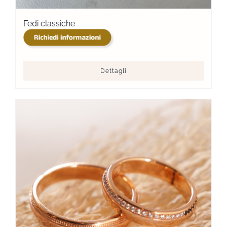
Fedi classiche
Dettagli