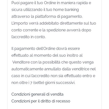
Puoi pagare il tuo Ordine in maniera rapida e
sicura utilizzando il tuo home banking
attraverso la piattaforma di pagamento.
L’importo verrà addebitato direttamente sul tuo
conto corrente e la spedizione avverrà dopo
l’accredito in conto.
Il pagamento dell’Ordine dovrà essere
effettuato al momento del suo inoltro al
Venditore con la possibilità che questo venga
automaticamente annullato dalla venditrice nel
caso in cui l’accredito non sia effettuato entro e
non oltre i 7 (sette) giorni successivi.
Condizioni generali di vendita
Condizioni per il diritto di recesso