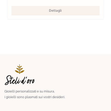
Dettagli
Gioielli personalizzati e su misura,
i gioielli sono plasmati sui vostri desideri.​