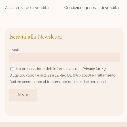
Assistenza post vendita
Condizioni generali di vendita
Iscriviti alla Newsletter
Email
Ho preso visione dell'informativa sulla
Privacy
(art.13
D.Lgs.196/2003 e artt. 13 e 14 Reg.UE 679/2016) e Trattamento
Dati ed acconsento al trattamento dei miei dati personali.