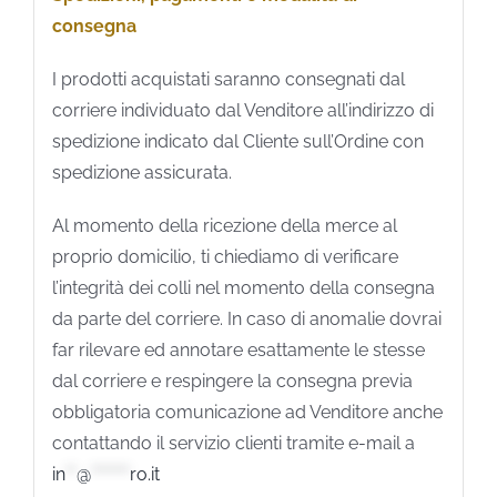
consegna
I prodotti acquistati saranno consegnati dal
corriere individuato dal Venditore all’indirizzo di
spedizione indicato dal Cliente sull’Ordine con
spedizione assicurata.
Al momento della ricezione della merce al
proprio domicilio, ti chiediamo di verificare
l’integrità dei colli nel momento della consegna
da parte del corriere. In caso di anomalie dovrai
far rilevare ed annotare esattamente le stesse
dal corriere e respingere la consegna previa
obbligatoria comunicazione ad Venditore anche
contattando il servizio clienti tramite e-mail a
in
**
@
*******
ro.it