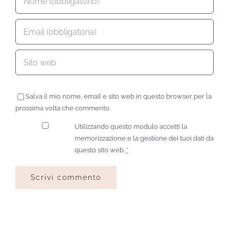
Salva il mio nome, email e sito web in questo browser per la
prossima volta che commento.
Utilizzando questo modulo accetti la
memorizzazione e la gestione dei tuoi dati da
questo sito web.
*