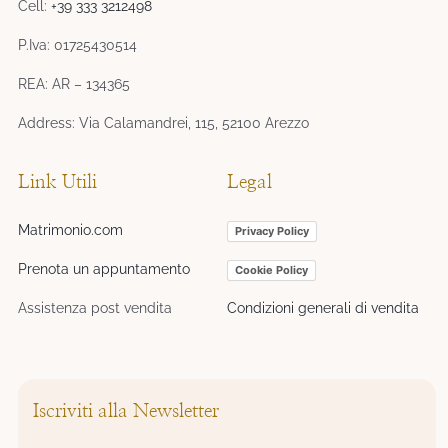
Cell:
+39 333 3212498
P.Iva: 01725430514
REA: AR – 134365
Address: Via Calamandrei, 115, 52100 Arezzo
Link Utili
Legal
Matrimonio.com
Privacy Policy
Prenota un appuntamento
Cookie Policy
Assistenza post vendita
Condizioni generali di vendita
Iscriviti alla Newsletter