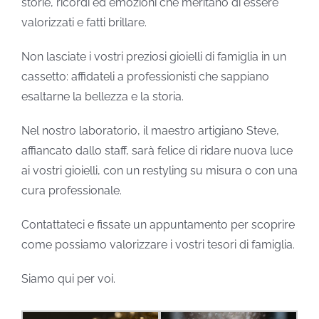
storie, ricordi ed emozioni che meritano di essere
valorizzati e fatti brillare.
Non lasciate i vostri preziosi gioielli di famiglia in un
cassetto: affidateli a professionisti che sappiano
esaltarne la bellezza e la storia.
Nel nostro laboratorio, il maestro artigiano Steve,
affiancato dallo staff, sarà felice di ridare nuova luce
ai vostri gioielli, con un restyling su misura o con una
cura professionale.
Contattateci e fissate un appuntamento per scoprire
come possiamo valorizzare i vostri tesori di famiglia.
Siamo qui per voi.