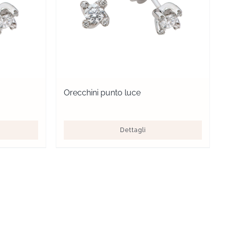
Orecchini punto luce
Dettagli