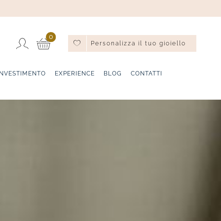
0
Personalizza il tuo gioiello
INVESTIMENTO
EXPERIENCE
BLOG
CONTATTI