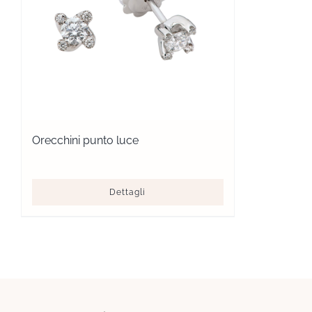
Orecchini punto luce
Dettagli