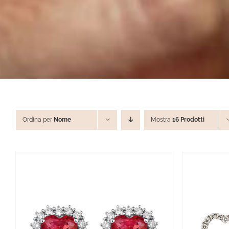
Ordina per
Nome
Mostra
16 Prodotti