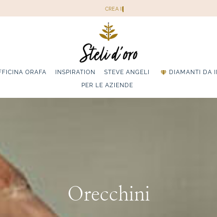
FFICINA ORAFA
INSPIRATION
STEVE ANGELI
DIAMANTI DA 
PER LE AZIENDE
Orecchini