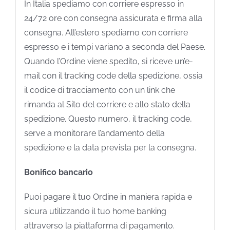
In Italia spediamo con corriere espresso in
24/72 ore con consegna assicurata e firma alla
consegna. All’estero spediamo con corriere
espresso e i tempi variano a seconda del Paese.
Quando l’Ordine viene spedito, si riceve un’e-
mail con il tracking code della spedizione, ossia
il codice di tracciamento con un link che
rimanda al Sito del corriere e allo stato della
spedizione. Questo numero, il tracking code,
serve a monitorare l’andamento della
spedizione e la data prevista per la consegna.
Bonifico bancario
Puoi pagare il tuo Ordine in maniera rapida e
sicura utilizzando il tuo home banking
attraverso la piattaforma di pagamento.