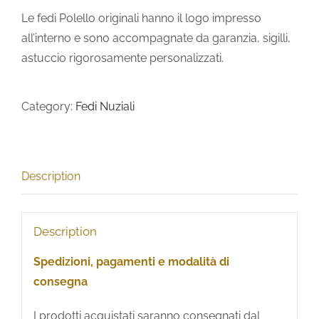
Le fedi Polello originali hanno il logo impresso
all’interno e sono accompagnate da garanzia, sigilli,
astuccio rigorosamente personalizzati.
Category:
Fedi Nuziali
Description
Description
Spedizioni, pagamenti e modalità di
consegna
I prodotti acquistati saranno consegnati dal