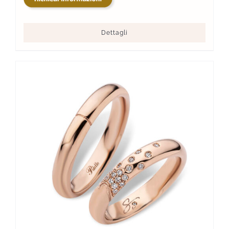
Dettagli