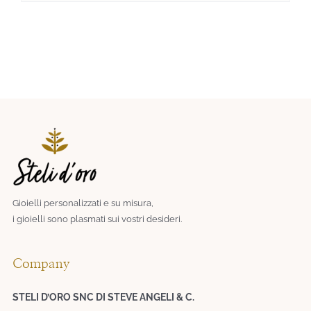
Gioielli personalizzati e su misura,
i gioielli sono plasmati sui vostri desideri.​
Company
STELI D’ORO SNC DI STEVE ANGELI & C.