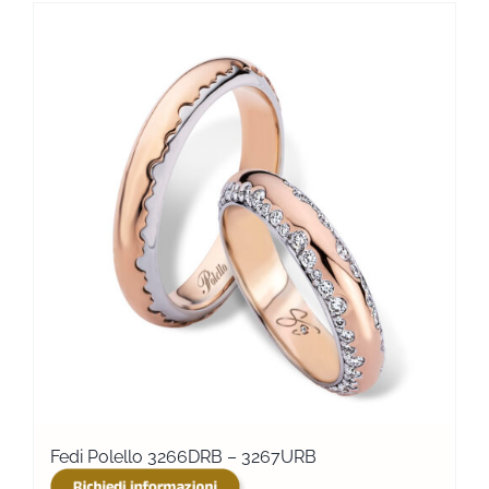
Fedi Polello 3266DRB – 3267URB