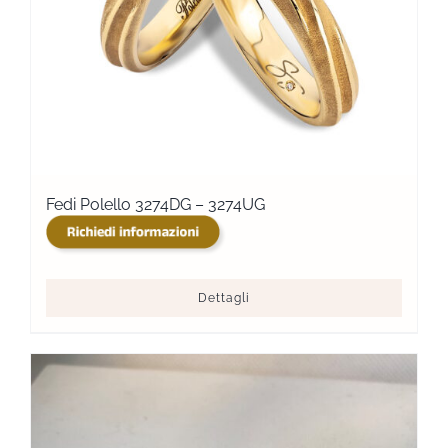
Fedi Polello 3274DG – 3274UG
Dettagli