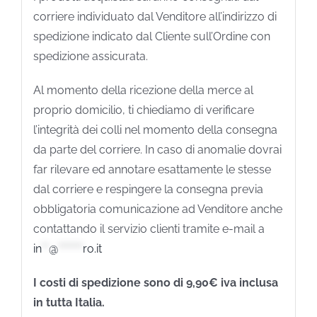
corriere individuato dal Venditore all’indirizzo di
spedizione indicato dal Cliente sull’Ordine con
spedizione assicurata.
Al momento della ricezione della merce al
proprio domicilio, ti chiediamo di verificare
l’integrità dei colli nel momento della consegna
da parte del corriere. In caso di anomalie dovrai
far rilevare ed annotare esattamente le stesse
dal corriere e respingere la consegna previa
obbligatoria comunicazione ad Venditore anche
contattando il servizio clienti tramite e-mail a
in
**
@
*******
ro.it
I costi di spedizione sono di 9,90€ iva inclusa
in tutta Italia.