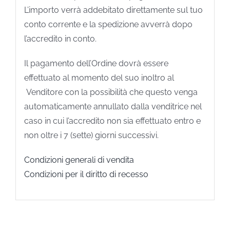
L’importo verrà addebitato direttamente sul tuo
conto corrente e la spedizione avverrà dopo
l’accredito in conto.
Il pagamento dell’Ordine dovrà essere
effettuato al momento del suo inoltro al
Venditore con la possibilità che questo venga
automaticamente annullato dalla venditrice nel
caso in cui l’accredito non sia effettuato entro e
non oltre i 7 (sette) giorni successivi.
Condizioni generali di vendita
Condizioni per il diritto di recesso