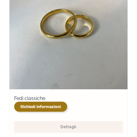
Fedi classiche
Dettagli