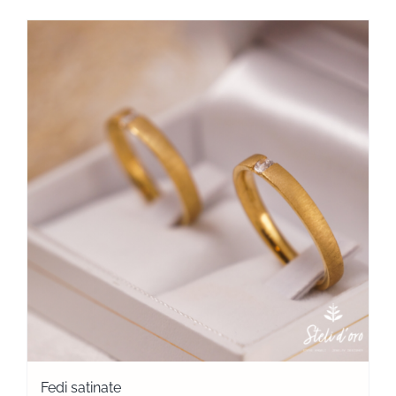
Fedi satinate