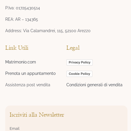
P.Iva: 01725430514
REA: AR – 134365
Address: Via Calamandrei, 115, 52100 Arezzo
Link Utili
Legal
Matrimonio.com
Privacy Policy
Prenota un appuntamento
Cookie Policy
Assistenza post vendita
Condizioni generali di vendita
Iscriviti alla Newsletter
Email