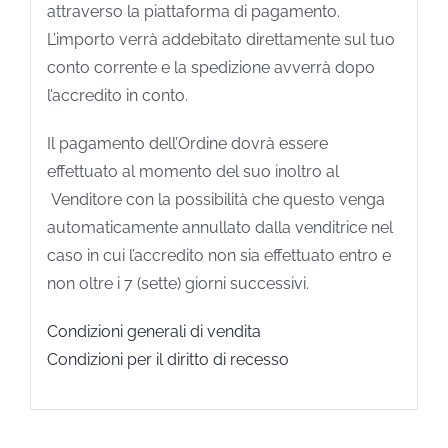
attraverso la piattaforma di pagamento.
L’importo verrà addebitato direttamente sul tuo
conto corrente e la spedizione avverrà dopo
l’accredito in conto.
Il pagamento dell’Ordine dovrà essere
effettuato al momento del suo inoltro al
Venditore con la possibilità che questo venga
automaticamente annullato dalla venditrice nel
caso in cui l’accredito non sia effettuato entro e
non oltre i 7 (sette) giorni successivi.
Condizioni generali di vendita
Condizioni per il diritto di recesso