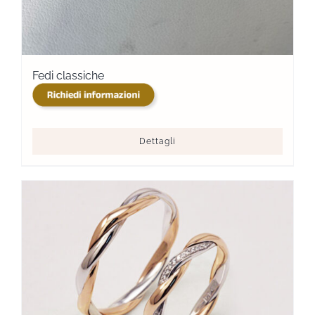
Fedi classiche
Dettagli