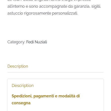
all’interno e sono accompagnate da garanzia, sigilli,
astuccio rigorosamente personalizzati.
Category:
Fedi Nuziali
Description
Description
Spedizioni, pagamenti e modalità di
consegna