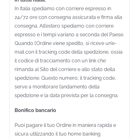
In Italia spediamo con corriere espresso in
24/72 ore con consegna assicurata e firma alla
consegna. All’estero spediamo con corriere
espresso e i tempi variano a seconda del Paese.
Quando l’Ordine viene spedito, si riceve un’e-
mail con il tracking code della spedizione, ossia
il codice di tracciamento con un link che
rimanda al Sito del corriere e allo stato della
spedizione. Questo numero, il tracking code,
serve a monitorare l’andamento della
spedizione e la data prevista per la consegna.
Bonifico bancario
Puoi pagare il tuo Ordine in maniera rapida e
sicura utilizzando il tuo home banking