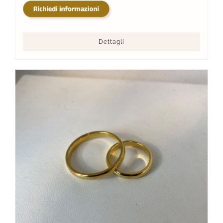
Dettagli