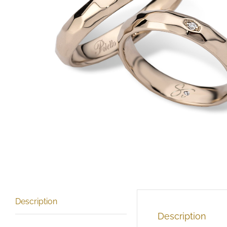
Description
Description