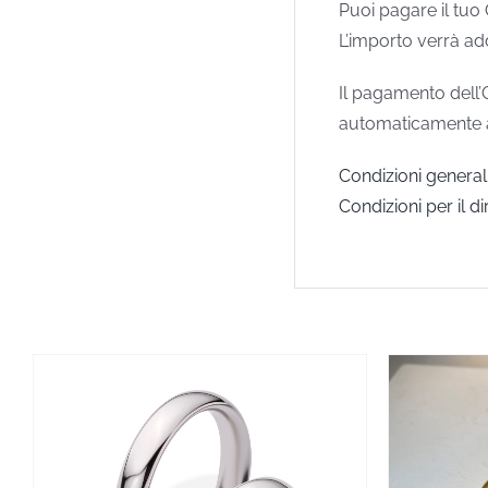
Puoi pagare il tuo
L’importo verrà ad
Il pagamento dell’
automaticamente ann
Condizioni generali
Condizioni per il di