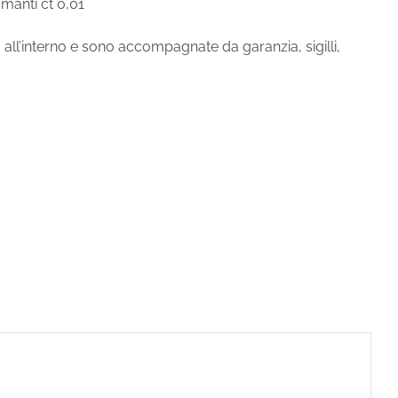
manti ct 0,01
o all’interno e sono accompagnate da garanzia, sigilli,