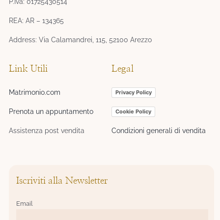
P.Iva: 01725430514
REA: AR – 134365
Address: Via Calamandrei, 115, 52100 Arezzo
Link Utili
Legal
Matrimonio.com
Privacy Policy
Prenota un appuntamento
Cookie Policy
Assistenza post vendita
Condizioni generali di vendita
Iscriviti alla Newsletter
Email