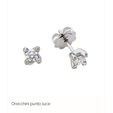
Orecchini punto luce