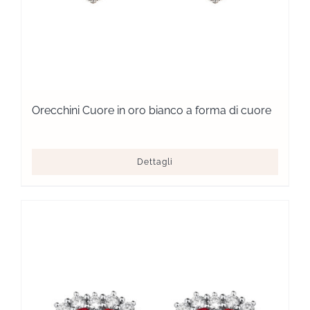
Orecchini Cuore in oro bianco a forma di cuore
Dettagli