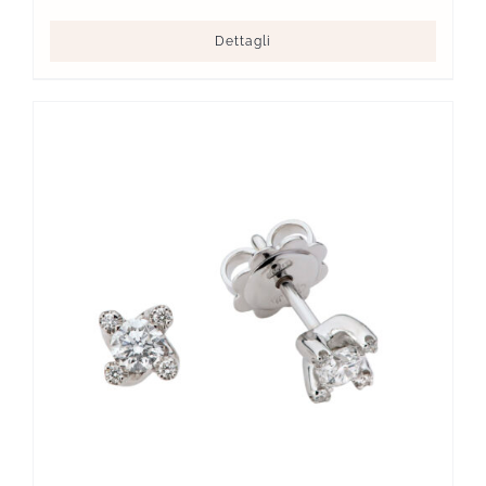
Dettagli