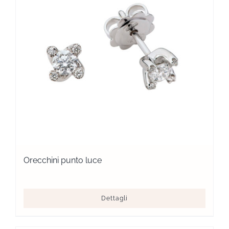
Orecchini punto luce
Dettagli