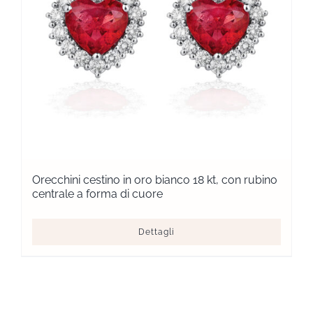
Orecchini cestino in oro bianco 18 kt, con rubino
centrale a forma di cuore
Dettagli