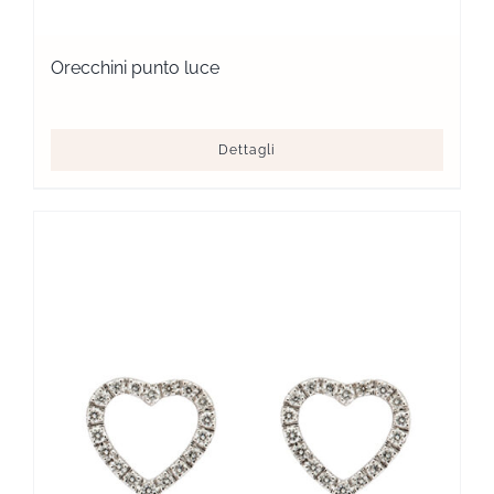
Orecchini punto luce
Dettagli