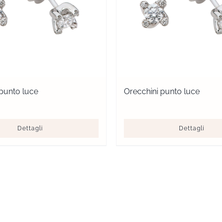
 punto luce
Orecchini punto luce
Dettagli
Dettagli