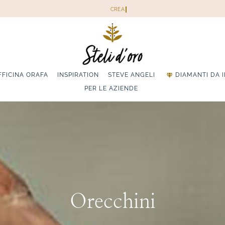
FFICINA ORAFA
INSPIRATION
STEVE ANGELI
DIAMANTI DA 
PER LE AZIENDE
Orecchini