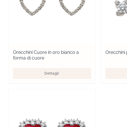
Orecchini Cuore in oro bianco a
Orecchini
forma di cuore
Dettagli