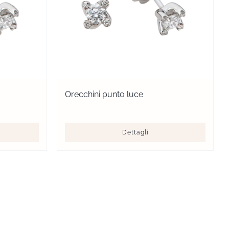
Orecchini punto luce
Dettagli