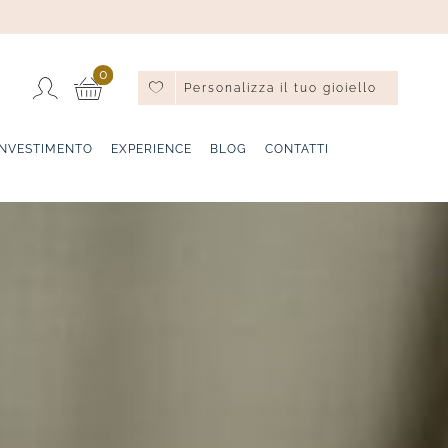
0
Personalizza il tuo gioiello
INVESTIMENTO
EXPERIENCE
BLOG
CONTATTI