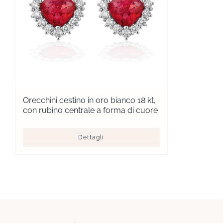
Orecchini cestino in oro bianco 18 kt,
con rubino centrale a forma di cuore
Dettagli