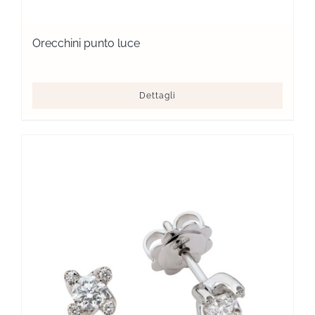
Orecchini punto luce
Dettagli