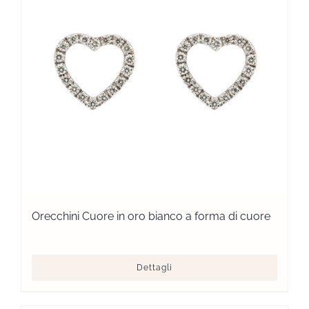
Orecchini Cuore in oro bianco a forma di cuore
Dettagli