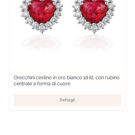
Orecchini cestino in oro bianco 18 kt, con rubino
centrale a forma di cuore
Dettagli