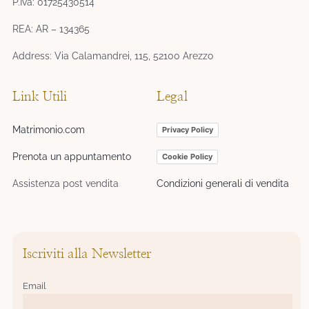
P.Iva: 01725430514
REA: AR – 134365
Address: Via Calamandrei, 115, 52100 Arezzo
Link Utili
Legal
Matrimonio.com
Privacy Policy
Prenota un appuntamento
Cookie Policy
Assistenza post vendita
Condizioni generali di vendita
Iscriviti alla Newsletter
Email