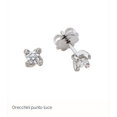
Orecchini punto luce