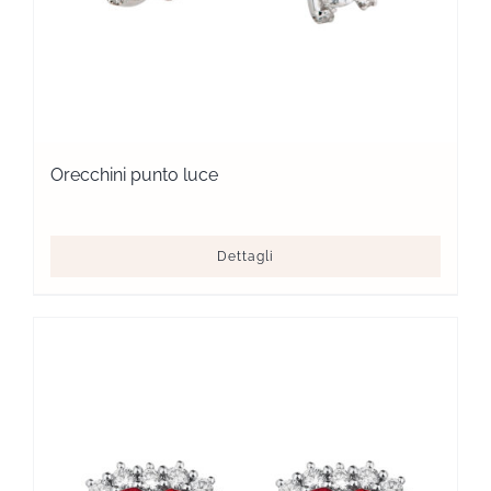
Orecchini punto luce
Dettagli