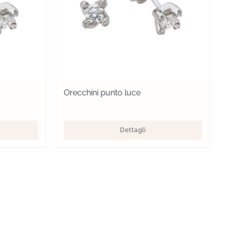
Orecchini punto luce
Dettagli