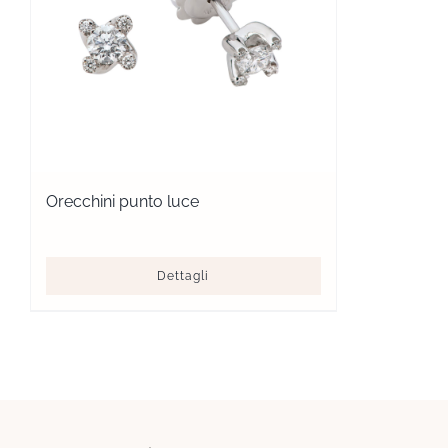
Orecchini punto luce
Dettagli