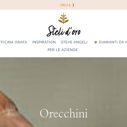
FFICINA ORAFA
INSPIRATION
STEVE ANGELI
DIAMANTI DA 
PER LE AZIENDE
Orecchini