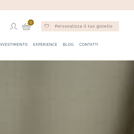
0
Personalizza il tuo gioiello
INVESTIMENTO
EXPERIENCE
BLOG
CONTATTI